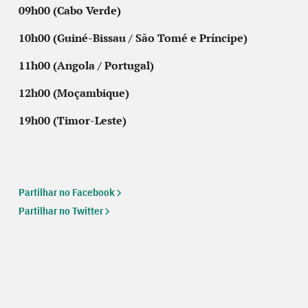
09h00 (Cabo Verde)
10h00 (Guiné-Bissau / São Tomé e Príncipe)
11h00 (Angola / Portugal)
12h00 (Moçambique)
19h00 (Timor-Leste)
Partilhar no Facebook
Partilhar no Twitter