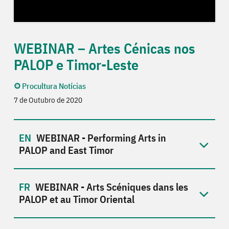
WEBINAR – Artes Cénicas nos
PALOP e Timor-Leste
Procultura Notícias
7 de Outubro de 2020
WEBINAR - Performing Arts in
PALOP and East Timor
WEBINAR - Arts Scéniques dans les
PALOP et au Timor Oriental