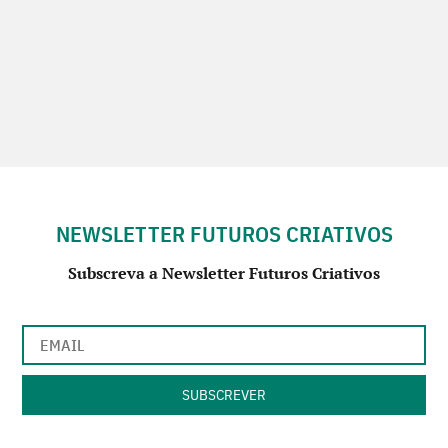
NEWSLETTER FUTUROS CRIATIVOS
Subscreva a Newsletter Futuros Criativos