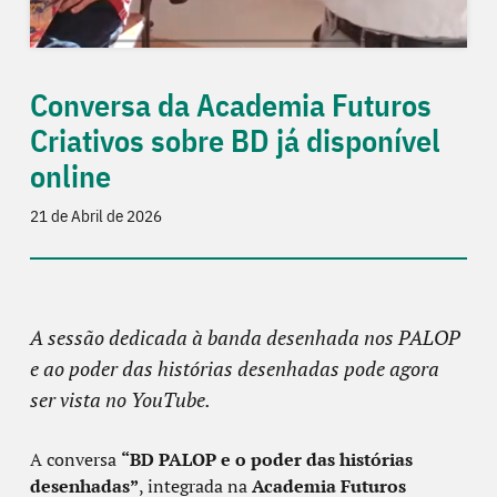
Conversa da Academia Futuros
Criativos sobre BD já disponível
online
21 de Abril de 2026
A sessão dedicada à banda desenhada nos PALOP
e ao poder das histórias desenhadas pode agora
ser vista no YouTube.
A conversa
“BD PALOP e o poder das histórias
desenhadas”
, integrada na
Academia Futuros