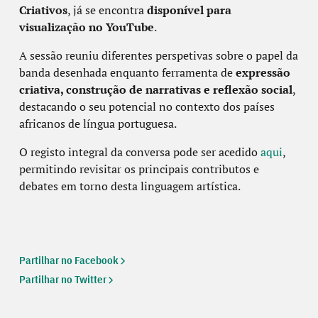
Criativos
, já se encontra
disponível para
visualização no YouTube
.
A sessão reuniu diferentes perspetivas sobre o papel da
banda desenhada enquanto ferramenta de
expressão
criativa, construção de narrativas e reflexão social
,
destacando o seu potencial no contexto dos países
africanos de língua portuguesa.
O registo integral da conversa pode ser acedido
aqui
,
permitindo revisitar os principais contributos e
debates em torno desta linguagem artística.
Partilhar no Facebook
Partilhar no Twitter