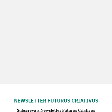
NEWSLETTER FUTUROS CRIATIVOS
Subscreva a Newsletter Futuros Criativos