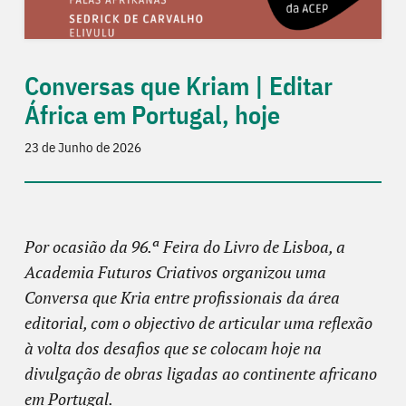
Conversas que Kriam | Editar
África em Portugal, hoje
23 de Junho de 2026
Por ocasião da 96.ª Feira do Livro de Lisboa, a
Academia Futuros Criativos organizou uma
Conversa que Kria entre profissionais da área
editorial, com o objectivo de articular uma reflexão
à volta dos desafios que se colocam hoje na
divulgação de obras ligadas ao continente africano
em Portugal.