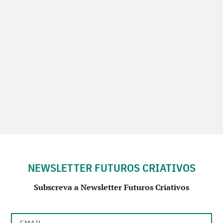
NEWSLETTER FUTUROS CRIATIVOS
Subscreva a Newsletter Futuros Criativos