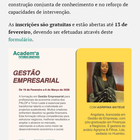
construção conjunta de conhecimento e no reforço de
capacidades de intervenção.
As
inscrições são gratuitas
e estão abertas até
13 de
fevereiro
, devendo ser efetuadas através deste
formulário
.