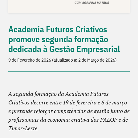
Academia Futuros Criativos
promove segunda formação
dedicada à Gestão Empresarial
9 de Fevereiro de 2026 (atualizado a: 2 de Março de 2026)
A segunda formação da Academia Futuros
Criativos decorre entre 19 de fevereiro e 6 de março
e pretende reforçar competências de gestão junto de
profissionais da economia criativa dos PALOP e de
Timor-Leste.