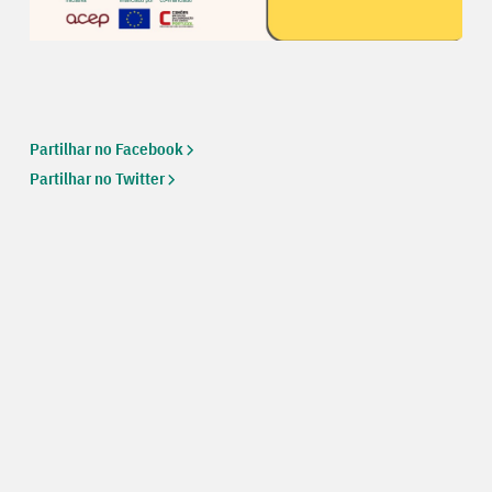
Partilhar no Facebook
Partilhar no Twitter