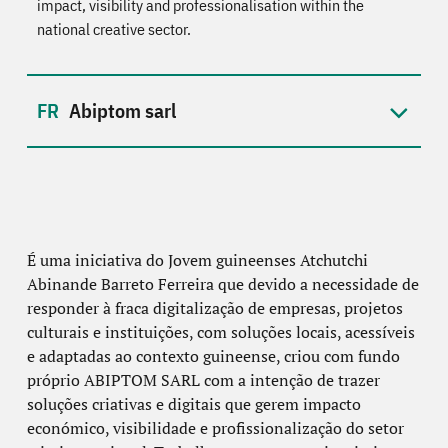
impact, visibility and professionalisation within the
national creative sector.
Abiptom sarl
É uma iniciativa do Jovem guineenses Atchutchi
Abinande Barreto Ferreira que devido a necessidade de
responder à fraca digitalização de empresas, projetos
culturais e instituições, com soluções locais, acessíveis
e adaptadas ao contexto guineense, criou com fundo
próprio ABIPTOM SARL com a intenção de trazer
soluções criativas e digitais que gerem impacto
económico, visibilidade e profissionalização do setor