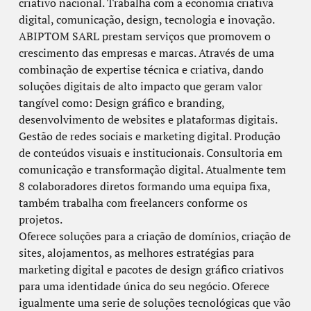
criativo nacional. Trabalha com a economia criativa
digital, comunicação, design, tecnologia e inovação.
ABIPTOM SARL prestam serviços que promovem o
crescimento das empresas e marcas. Através de uma
combinação de expertise técnica e criativa, dando
soluções digitais de alto impacto que geram valor
tangível como: Design gráfico e branding,
desenvolvimento de websites e plataformas digitais.
Gestão de redes sociais e marketing digital. Produção
de conteúdos visuais e institucionais. Consultoria em
comunicação e transformação digital. Atualmente tem
8 colaboradores diretos formando uma equipa fixa,
também trabalha com freelancers conforme os
projetos.
Oferece soluções para a criação de domínios, criação de
sites, alojamentos, as melhores estratégias para
marketing digital e pacotes de design gráfico criativos
para uma identidade única do seu negócio. Oferece
igualmente uma serie de soluções tecnológicas que vão