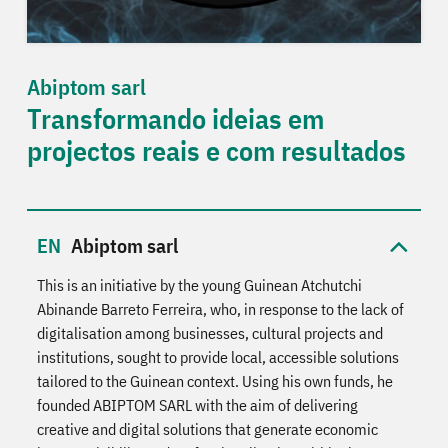
Abiptom sarl
Transformando ideias em
projectos reais e com resultados
Abiptom sarl
This is an initiative by the young Guinean Atchutchi
Abinande Barreto Ferreira, who, in response to the lack of
digitalisation among businesses, cultural projects and
institutions, sought to provide local, accessible solutions
tailored to the Guinean context. Using his own funds, he
founded ABIPTOM SARL with the aim of delivering
creative and digital solutions that generate economic