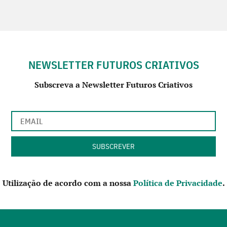
NEWSLETTER FUTUROS CRIATIVOS
Subscreva a Newsletter Futuros Criativos
Utilização de acordo com a nossa
Política de Privacidade
.