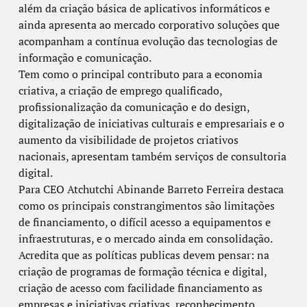
além da criação básica de aplicativos informáticos e
ainda apresenta ao mercado corporativo soluções que
acompanham a contínua evolução das tecnologias de
informação e comunicação.
Tem como o principal contributo para a economia
criativa, a criação de emprego qualificado,
profissionalização da comunicação e do design,
digitalização de iniciativas culturais e empresariais e o
aumento da visibilidade de projetos criativos
nacionais, apresentam também serviços de consultoria
digital.
Para CEO Atchutchi Abinande Barreto Ferreira destaca
como os principais constrangimentos são limitações
de financiamento, o difícil acesso a equipamentos e
infraestruturas, e o mercado ainda em consolidação.
Acredita que as políticas publicas devem pensar: na
criação de programas de formação técnica e digital,
criação de acesso com facilidade financiamento as
empresas e iniciativas criativas, reconhecimento