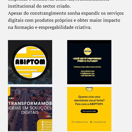
institucional do sector criado.
Apesar do constrangimento sonha expandir os serviços
digitais com produtos próprios e obter maior impacto
na formação e empregabilidade criativa.