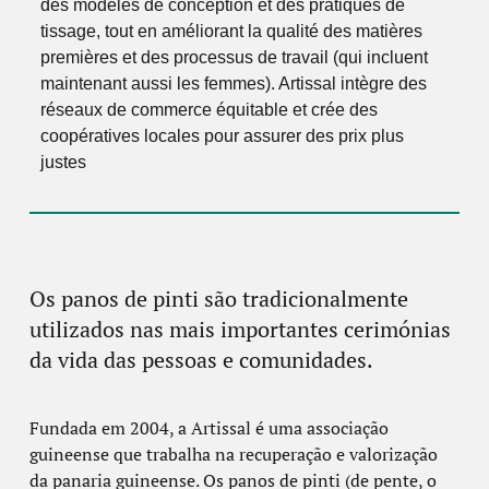
des modèles de conception et des pratiques de
tissage, tout en améliorant la qualité des matières
premières et des processus de travail (qui incluent
maintenant aussi les femmes). Artissal intègre des
réseaux de commerce équitable et crée des
coopératives locales pour assurer des prix plus
justes
Os panos de pinti são tradicionalmente
utilizados nas mais importantes cerimónias
da vida das pessoas e comunidades.
Fundada em 2004, a Artissal é uma associação
guineense que trabalha na recuperação e valorização
da panaria guineense. Os panos de pinti (de pente, o