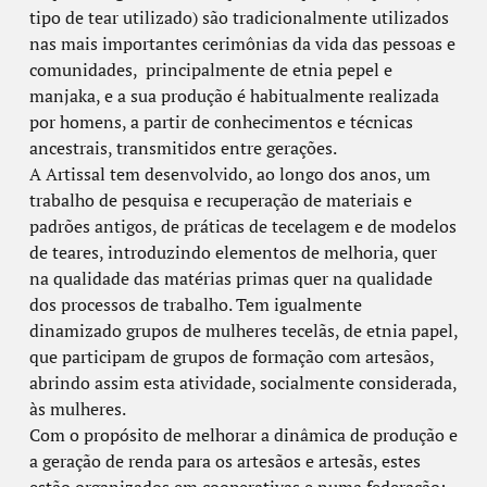
tipo de tear utilizado) são tradicionalmente utilizados
nas mais importantes cerimônias da vida das pessoas e
comunidades, principalmente de etnia pepel e
manjaka, e a sua produção é habitualmente realizada
por homens, a partir de conhecimentos e técnicas
ancestrais, transmitidos entre gerações.
A Artissal tem desenvolvido, ao longo dos anos, um
trabalho de pesquisa e recuperação de materiais e
padrões antigos, de práticas de tecelagem e de modelos
de teares, introduzindo elementos de melhoria, quer
na qualidade das matérias primas quer na qualidade
dos processos de trabalho. Tem igualmente
dinamizado grupos de mulheres tecelãs, de etnia papel,
que participam de grupos de formação com artesãos,
abrindo assim esta atividade, socialmente considerada,
às mulheres.
Com o propósito de melhorar a dinâmica de produção e
a geração de renda para os artesãos e artesãs, estes