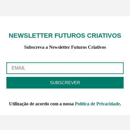
NEWSLETTER FUTUROS CRIATIVOS
Subscreva a Newsletter Futuros Criativos
Utilização de acordo com a nossa
Política de Privacidade
.