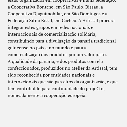
estão organizados em cooperativas e numa federação:
a Cooperativa Bontche, em São Paulo, Bissau, a
Cooperativa Djaguimobilar, em São Domingos e a
Federação Sitna Bissif, em Cacheu. A Artissal procura
integrar estes grupos em redes nacionais e
internacionais de comercialização solidária,
contribuindo para a divulgação da panaria tradicional
guineense no país e no mundo e para a
comercialização dos produtos por um valor justo.
A qualidade da panaria, e dos produtos com ela
confeccionados, produzidos no atelier da Artissal, tem
sido reconhecida por entidades nacionais e
internacionais que são parceiros da organização, e que
têm contribuído para continuidade do projeCto,
nomeadamente a cooperação europeia.