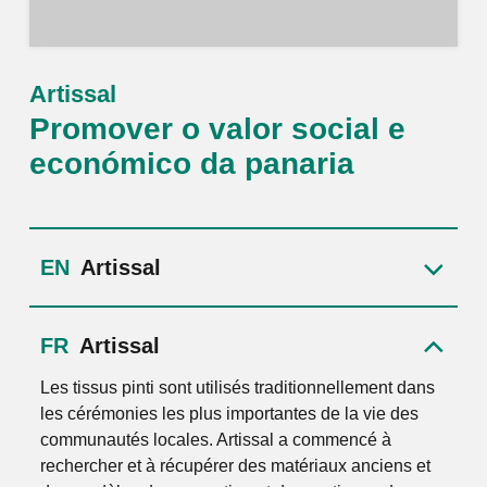
Artissal
Promover o valor social e
económico da panaria
Artissal
Artissal
Les tissus pinti sont utilisés traditionnellement dans
les cérémonies les plus importantes de la vie des
communautés locales. Artissal a commencé à
rechercher et à récupérer des matériaux anciens et