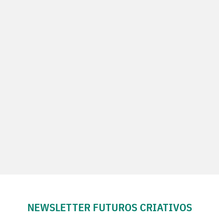
NEWSLETTER FUTUROS CRIATIVOS