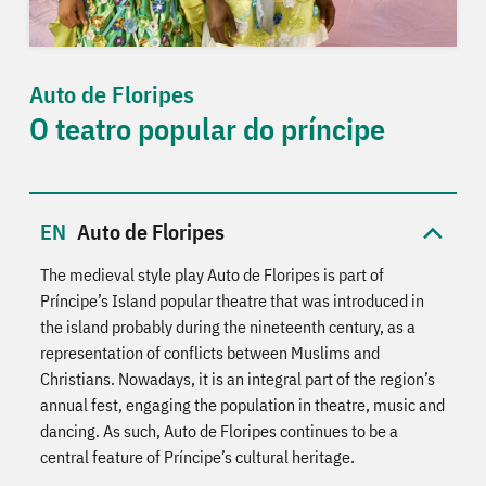
Auto de Floripes
O teatro popular do príncipe
Auto de Floripes
The medieval style play Auto de Floripes is part of
Príncipe’s Island popular theatre that was introduced in
the island probably during the nineteenth century, as a
representation of conflicts between Muslims and
Christians. Nowadays, it is an integral part of the region’s
annual fest, engaging the population in theatre, music and
dancing. As such, Auto de Floripes continues to be a
central feature of Príncipe’s cultural heritage.