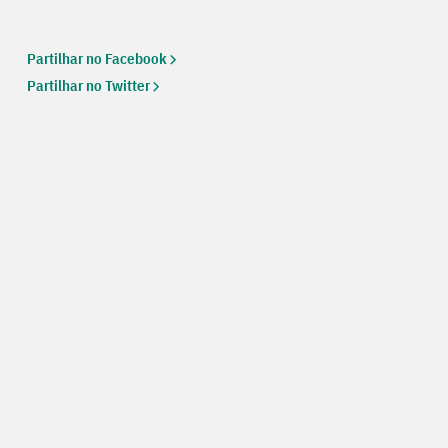
Partilhar no Facebook
Partilhar no Twitter