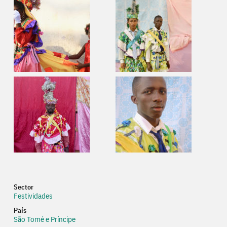
Sector
Festividades
País
São Tomé e Príncipe