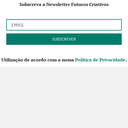
Subscreva a Newsletter Futuros Criativos
Utilização de acordo com a nossa
Política de Privacidade
.
CONTACTE-NOS
SIGA-NOS NO FACEBOOK