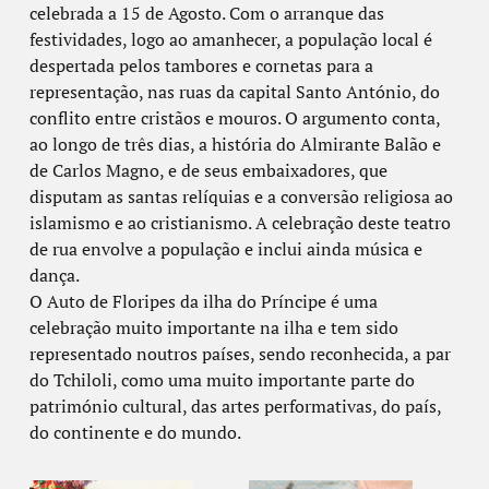
celebrada a 15 de Agosto. Com o arranque das
festividades, logo ao amanhecer, a população local é
despertada pelos tambores e cornetas para a
representação, nas ruas da capital Santo António, do
conflito entre cristãos e mouros. O argumento conta,
ao longo de três dias, a história do Almirante Balão e
de Carlos Magno, e de seus embaixadores, que
disputam as santas relíquias e a conversão religiosa ao
islamismo e ao cristianismo. A celebração deste teatro
de rua envolve a população e inclui ainda música e
dança.
O Auto de Floripes da ilha do Príncipe é uma
celebração muito importante na ilha e tem sido
representado noutros países, sendo reconhecida, a par
do Tchiloli, como uma muito importante parte do
património cultural, das artes performativas, do país,
do continente e do mundo.