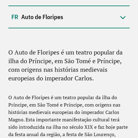
Auto de Floripes
O Auto de Floripes é um teatro popular da
ilha do Príncipe, em São Tomé e Príncipe,
com origens nas histórias medievais
europeias do imperador Carlos.
O Auto de Floripes é um teatro popular da ilha do
Príncipe, em São Tomé e Príncipe, com origens nas
histórias medievais europeias do imperador Carlos
Magno. Esta importante manifestação cultural terá
sido introduzida na ilha no século XIX e faz hoje parte
da festa anual da região, a festa de São Lourenço,