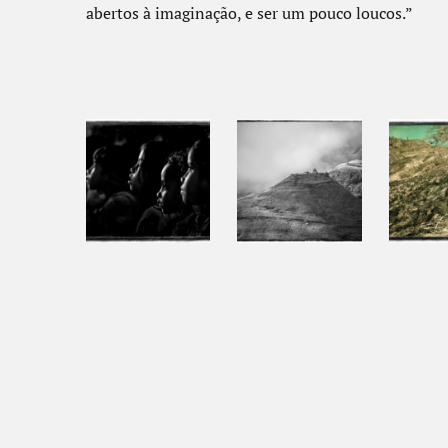
abertos à imaginação, e ser um pouco loucos.”