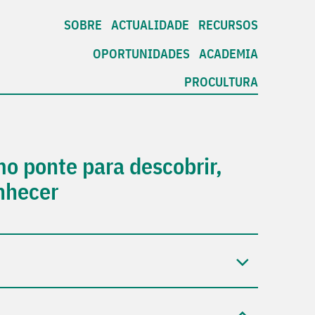
SOBRE
ACTUALIDADE
RECURSOS
OPORTUNIDADES
ACADEMIA
PROCULTURA
mo ponte para descobrir,
nhecer