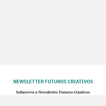
NEWSLETTER FUTUROS CRIATIVOS
Subscreva a Newsletter Futuros Criativos