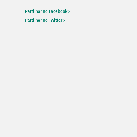
Partilhar no Facebook
Partilhar no Twitter