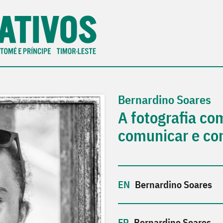
Bernardino Soares
A fotografia co
comunicar e co
Bernardino Soares
Bernardino Soares