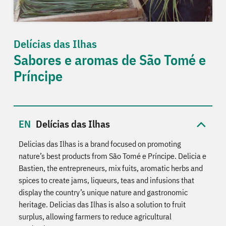
Delícias das Ilhas
Sabores e aromas de São Tomé e
Príncipe
Delícias das Ilhas
Delicias das Ilhas is a brand focused on promoting
nature’s best products from São Tomé e Príncipe. Delicia e
Bastien, the entrepreneurs, mix fuits, aromatic herbs and
spices to create jams, liqueurs, teas and infusions that
display the country’s unique nature and gastronomic
heritage. Delicias das Ilhas is also a solution to fruit
surplus, allowing farmers to reduce agricultural