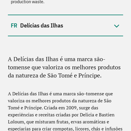
production waste.
Delícias das Ilhas
A Delícias das Ilhas é uma marca são-
tomense que valoriza os melhores produtos
da natureza de São Tomé e Príncipe.
A Delícias das Ilhas é uma marca são-tomense que
valoriza os melhores produtos da natureza de São
Tomé e Príncipe. Criada em 2009, surge das
experiências e receitas criadas por Delicia e Bastien
Loloum, que misturam frutas, ervas aromáticas e
especiarias para criar compotas, licores, chás e infusões