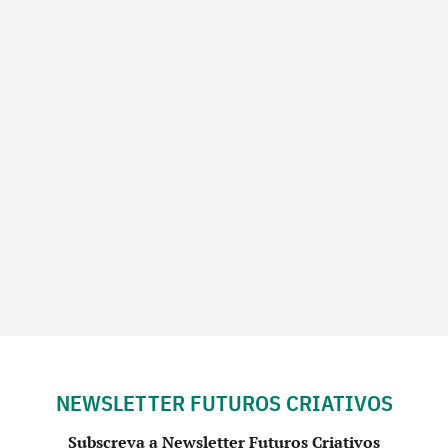
NEWSLETTER FUTUROS CRIATIVOS
Subscreva a Newsletter Futuros Criativos