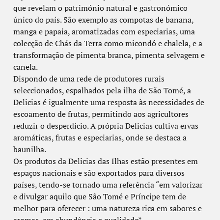
que revelam o património natural e gastronómico
único do país. São exemplo as compotas de banana,
manga e papaia, aromatizadas com especiarias, uma
colecção de Chás da Terra como micondó e chalela, e a
transformação de pimenta branca, pimenta selvagem e
canela.
Dispondo de uma rede de produtores rurais
seleccionados, espalhados pela ilha de São Tomé, a
Delicias é igualmente uma resposta às necessidades de
escoamento de frutas, permitindo aos agricultores
reduzir o desperdício. A própria Delicias cultiva ervas
aromáticas, frutas e especiarias, onde se destaca a
baunilha.
Os produtos da Delicias das Ilhas estão presentes em
espaços nacionais e são exportados para diversos
países, tendo-se tornado uma referência “em valorizar
e divulgar aquilo que São Tomé e Príncipe tem de
melhor para oferecer : uma natureza rica em sabores e