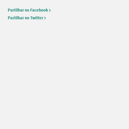
Partilhar no Facebook
Partilhar no Twitter