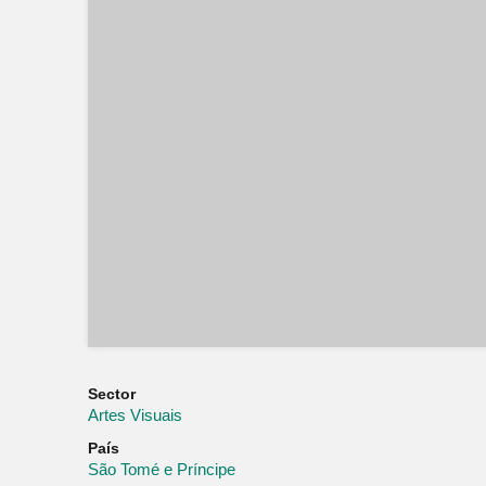
Sector
Artes Visuais
País
São Tomé e Príncipe