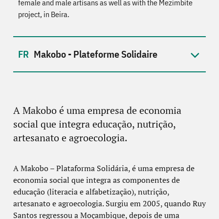
female and male artisans as well as with the Mezimbite
project, in Beira.
Makobo - Plateforme Solidaire
A Makobo é uma empresa de economia
social que integra educação, nutrição,
artesanato e agroecologia.
A Makobo – Plataforma Solidária, é uma empresa de
economia social que integra as componentes de
educação (literacia e alfabetização), nutrição,
artesanato e agroecologia. Surgiu em 2005, quando Ruy
Santos regressou a Moçambique, depois de uma