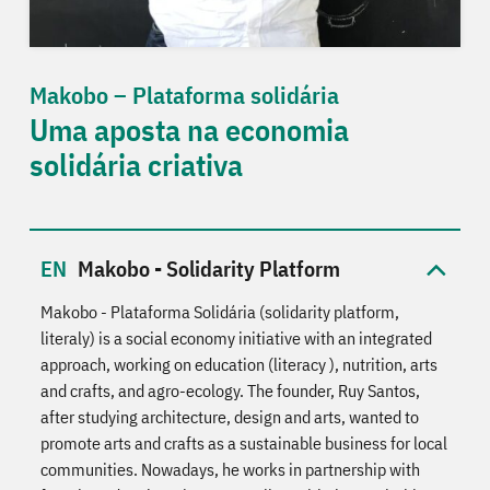
Makobo – Plataforma solidária
Uma aposta na economia
solidária criativa
Makobo - Solidarity Platform
Makobo - Plataforma Solidária (solidarity platform,
literaly) is a social economy initiative with an integrated
approach, working on education (literacy ), nutrition, arts
and crafts, and agro-ecology. The founder, Ruy Santos,
after studying architecture, design and arts, wanted to
promote arts and crafts as a sustainable business for local
communities. Nowadays, he works in partnership with