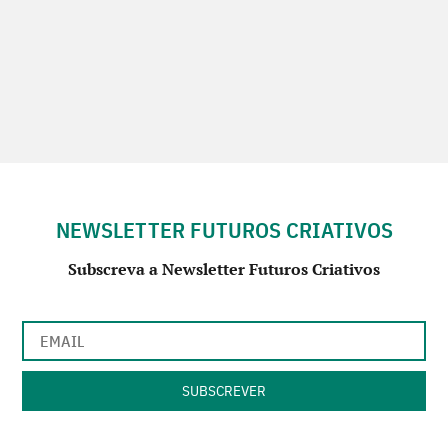
NEWSLETTER FUTUROS CRIATIVOS
Subscreva a Newsletter Futuros Criativos