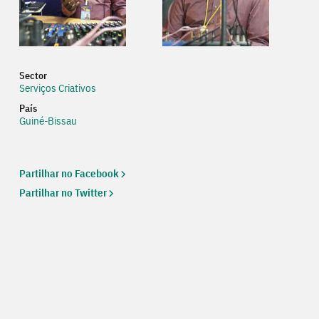
Sector
Serviços Criativos
País
Guiné-Bissau
Partilhar no Facebook
Partilhar no Twitter