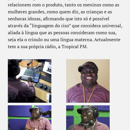
relacionem com o produto, tanto os meninos como as
mulheres grandes, como quem diz, as crianças e as
senhoras idosas, afirmando que isto só é possível
através da “linguagem do riso” que considera universal,
aliada à língua que as pessoas consideram como sua,
seja ela o crioulo ou uma língua materna. Actualmente
tem a sua própria rádio, a Tropical FM.