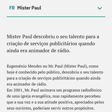
Mister Paul
Mister Paul descobriu o seu talento para a
criação de serviços publicitários quando
ainda era animador de rádio.
Eugeménio Mendes ou Mr. Paul (Mister Paul), como
hoje é conhecido pelo público, descobriu o seu talento
para a criação de serviços publicitários quando ainda
era animador de rádio.
Em 2001, Mr. Paul animava um programa radiofónico
de uma igreja evangélica, mas rapidamente percebeu
que a sua voz e a sua atitude positiva, apreciados pelos
seus ouvintes, poderiam servir outros propósitos.