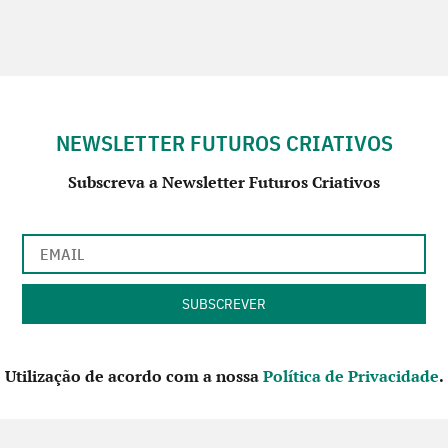
NEWSLETTER FUTUROS CRIATIVOS
Subscreva a Newsletter Futuros Criativos
Utilização de acordo com a nossa
Política de Privacidade
.