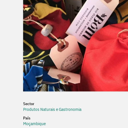
Sector
Produtos Naturais e Gastronomia
País
Moçambique