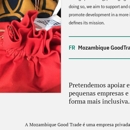
doing so, we aim to support and
promote development in a more 
defines its mission.
Mozambique GoodTr
Pretendemos apoiar e
pequenas empresas e
forma mais inclusiva.
A Mozambique Good Trade é uma empresa privada