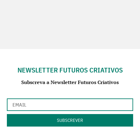
NEWSLETTER FUTUROS CRIATIVOS
Subscreva a Newsletter Futuros Criativos