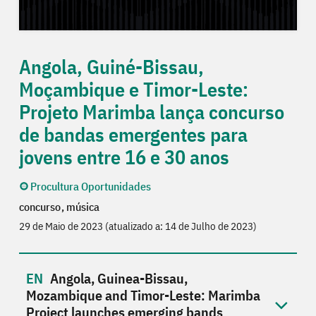
Angola, Guiné-Bissau,
Moçambique e Timor-Leste:
Projeto Marimba lança concurso
de bandas emergentes para
jovens entre 16 e 30 anos
Procultura Oportunidades
concurso
música
29 de Maio de 2023 (atualizado a: 14 de Julho de 2023)
Angola, Guinea-Bissau,
Mozambique and Timor-Leste: Marimba
Project launches emerging bands