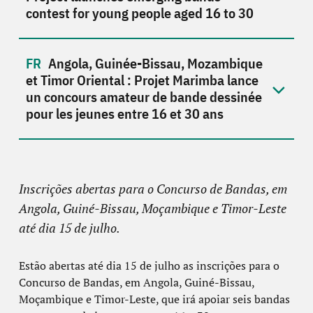
contest for young people aged 16 to 30
Angola, Guinée-Bissau, Mozambique
et Timor Oriental : Projet Marimba lance
un concours amateur de bande dessinée
pour les jeunes entre 16 et 30 ans
Inscrições abertas para o Concurso de Bandas, em
Angola, Guiné-Bissau, Moçambique e Timor-Leste
até dia 15 de julho.
Estão abertas até dia 15 de julho as inscrições para o
Concurso de Bandas, em Angola,
Guiné-Bissau,
Moçambique e Timor-Leste, que irá apoiar seis bandas