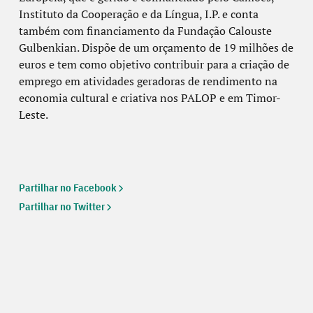
Instituto da Cooperação e da Língua, I.P. e conta
também com
financiamento da Fundação Calouste
Gulbenkian. Dispõe de um orçamento de 19 milhões
de
euros e tem como objetivo contribuir para a criação de
emprego em atividades
geradoras de rendimento na
economia cultural e criativa nos PALOP e em Timor-
Leste.
Partilhar no Facebook
Partilhar no Twitter