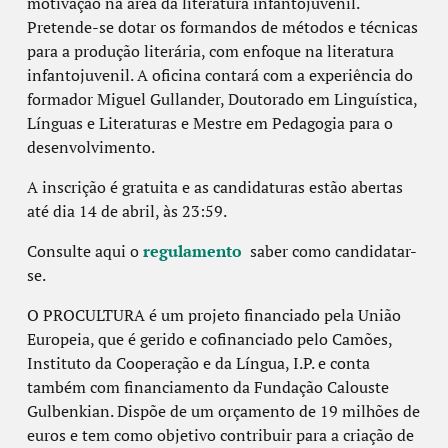
motivação na área da literatura infantojuvenil.
Pretende-se dotar os formandos de métodos e técnicas
para a produção literária, com enfoque na literatura
infantojuvenil. A oficina contará com a experiência do
formador Miguel Gullander, Doutorado em Linguística,
Línguas e Literaturas e Mestre em Pedagogia para o
desenvolvimento.
A inscrição é gratuita e as candidaturas estão abertas
até dia 14 de abril, às 23:59.
Consulte aqui o
regulamento
saber como candidatar-
se.
O PROCULTURA é um projeto financiado pela União
Europeia, que é gerido e cofinanciado pelo Camões,
Instituto da Cooperação e da Língua, I.P. e conta
também com financiamento da Fundação Calouste
Gulbenkian. Dispõe de um orçamento de 19 milhões de
euros e tem como objetivo contribuir para a criação de