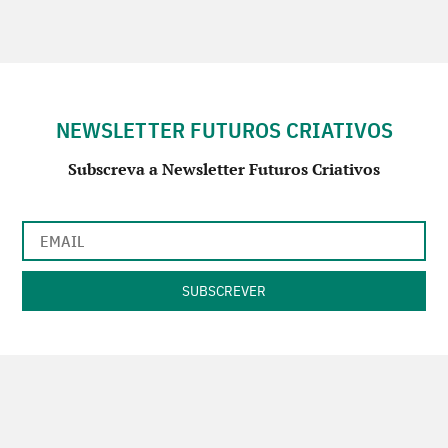
NEWSLETTER FUTUROS CRIATIVOS
Subscreva a Newsletter Futuros Criativos
Utilização de acordo com a nossa
Política de Privacidade
.