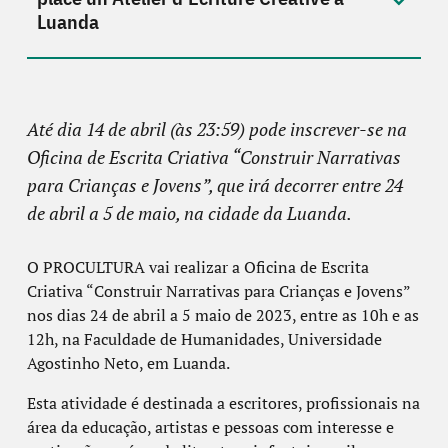
Luanda
Até dia 14 de abril (às 23:59) pode inscrever-se na
Oficina de Escrita Criativa “Construir Narrativas
para Crianças e Jovens”, que irá decorrer entre 24
de abril a 5 de maio, na cidade da Luanda.
O PROCULTURA vai realizar a Oficina de Escrita
Criativa “Construir Narrativas para Crianças e Jovens”
nos dias 24 de abril a 5 maio de 2023, entre as 10h e as
12h, na Faculdade de Humanidades, Universidade
Agostinho Neto, em Luanda.
Esta atividade é destinada a escritores, profissionais na
área da educação, artistas e pessoas com interesse e