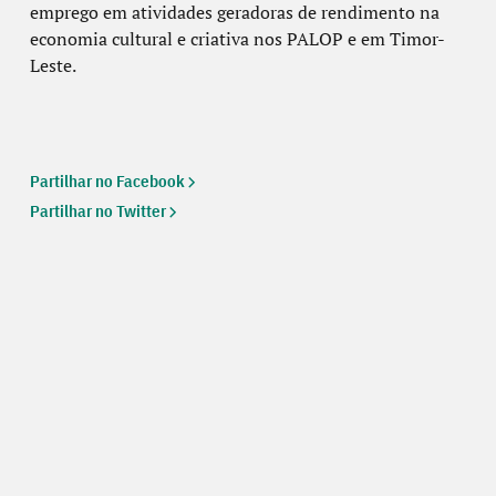
emprego em atividades geradoras de rendimento na
economia cultural e criativa nos PALOP e em Timor-
Leste.
Partilhar no Facebook
Partilhar no Twitter