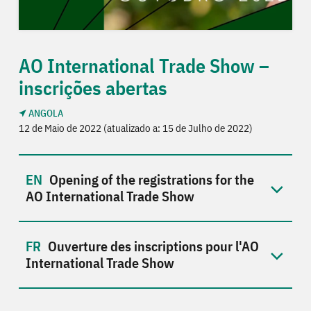
AO International Trade Show –
inscrições abertas
ANGOLA
12 de Maio de 2022 (atualizado a: 15 de Julho de 2022)
Opening of the registrations for the
AO International Trade Show
Ouverture des inscriptions pour l'AO
International Trade Show