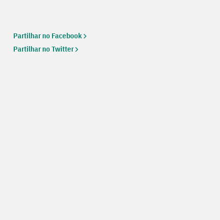
Partilhar no Facebook
Partilhar no Twitter