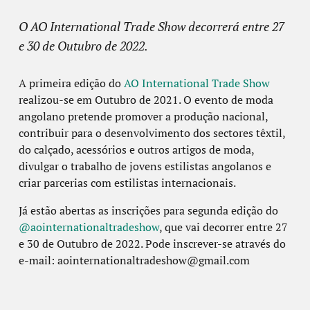
O AO International Trade Show decorrerá entre 27
e 30 de Outubro de 2022.
A primeira edição do
AO International Trade Show
realizou-se em Outubro de 2021. O evento de moda
angolano pretende promover a produção nacional,
contribuir para o desenvolvimento dos sectores têxtil,
do calçado, acessórios e outros artigos de moda,
divulgar o trabalho de jovens estilistas angolanos e
criar parcerias com estilistas internacionais.
Já estão abertas as inscrições para segunda edição do
@aointernationaltradeshow
, que vai decorrer entre 27
e 30 de Outubro de 2022. Pode inscrever-se através do
e-mail: aointernationaltradeshow@gmail.com