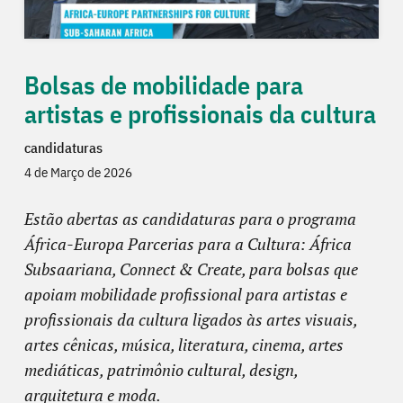
Bolsas de mobilidade para
artistas e profissionais da cultura
candidaturas
4 de Março de 2026
Estão abertas as candidaturas para o programa
África-Europa Parcerias para a Cultura: África
Subsaariana, Connect & Create, para bolsas que
apoiam mobilidade profissional para artistas e
profissionais da cultura ligados às artes visuais,
artes cênicas, música, literatura, cinema, artes
mediáticas, patrimônio cultural, design,
arquitetura e moda.