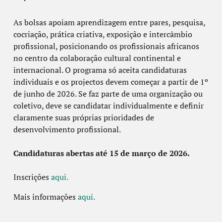
As bolsas apoiam aprendizagem entre pares, pesquisa,
cocriação, prática criativa, exposição e intercâmbio
profissional, posicionando os profissionais africanos
no centro da colaboração cultural continental e
internacional. O programa só aceita candidaturas
individuais e os projectos devem começar a partir de 1º
de junho de 2026. Se faz parte de uma organização ou
coletivo, deve se candidatar individualmente e definir
claramente suas próprias prioridades de
desenvolvimento profissional.
Candidaturas abertas até 15 de março de 2026.
Inscrições
aqui.
Mais informações
aqui.