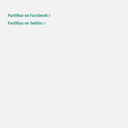
Partilhar no Facebook
Partilhar no Twitter