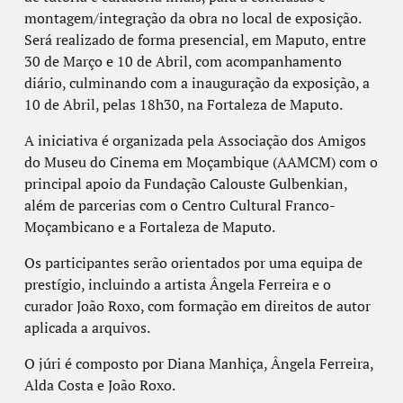
montagem/integração da obra no local de exposição.
Será realizado de forma presencial, em Maputo, entre
30 de Março e 10 de Abril, com acompanhamento
diário, culminando com a inauguração da exposição, a
10 de Abril, pelas 18h30, na Fortaleza de Maputo.
A iniciativa é organizada pela Associação dos Amigos
do Museu do Cinema em Moçambique (AAMCM) com o
principal apoio da Fundação Calouste Gulbenkian,
além de parcerias com o Centro Cultural Franco-
Moçambicano e a Fortaleza de Maputo.
Os participantes serão orientados por uma equipa de
prestígio, incluindo a artista Ângela Ferreira e o
curador João Roxo, com formação em direitos de autor
aplicada a arquivos.
O júri é composto por Diana Manhiça, Ângela Ferreira,
Alda Costa e João Roxo.