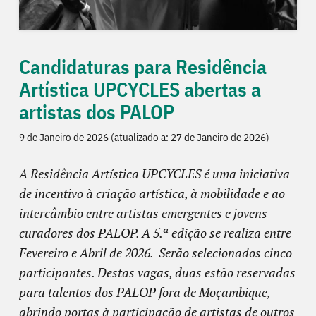
Candidaturas para Residência
Artística UPCYCLES abertas a
artistas dos PALOP
9 de Janeiro de 2026 (atualizado a: 27 de Janeiro de 2026)
A Residência Artística UPCYCLES é uma iniciativa
de incentivo à criação artística, à mobilidade e ao
intercâmbio entre artistas emergentes e jovens
curadores dos PALOP. A 5.ª edição se realiza entre
Fevereiro e Abril de 2026. Serão selecionados cinco
participantes. Destas vagas, duas estão reservadas
para talentos dos PALOP fora de Moçambique,
abrindo portas à participação de artistas de outros