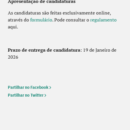
Apresentação de candidaturas
As candidaturas são feitas exclusivamente online,
através do
formulário
. Pode consultar o
regulamento
aqui.
Prazo de entrega de candidatura
: 19 de Janeiro de
2026
Partilhar no Facebook
Partilhar no Twitter