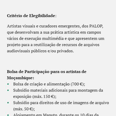
Critério de Elegibilidade
:
Artistas visuais e curadores emergentes, dos PALOP,
que desenvolvam a sua prática artística em campos
vários de execução multimédia e que apresentem um
projeto para a reutilização de recursos de arquivos
audiovisuais públicos e/ou privados.
Bolsa de Participação para os artistas de
Moçambique:
Bolsa de criação e alimentação (700 €);
Subsídio materiais adicionais para montagem da
exposição (máx. 150 €);
Subsídio para direitos de uso de imagens de arquivo
(máx. 50 €);
Alojamento em Maputo, durante os 10 dias da