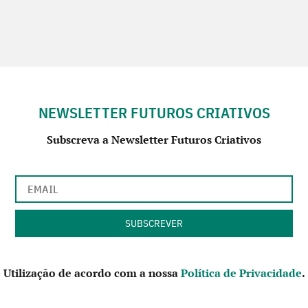
NEWSLETTER FUTUROS CRIATIVOS
Subscreva a Newsletter Futuros Criativos
Utilização de acordo com a nossa
Política de Privacidade
.