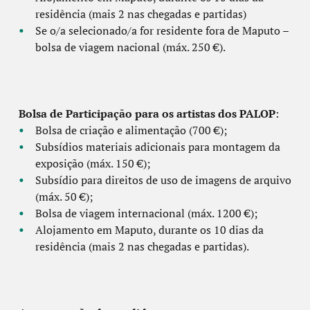
residência (mais 2 nas chegadas e partidas)
Se o/a selecionado/a for residente fora de Maputo –
bolsa de viagem nacional (máx. 250 €).
Bolsa de Participação para os artistas dos PALOP
:
Bolsa de criação e alimentação (700 €);
Subsídios materiais adicionais para montagem da
exposição (máx. 150 €);
Subsídio para direitos de uso de imagens de arquivo
(máx. 50 €);
Bolsa de viagem internacional (máx. 1200 €);
Alojamento em Maputo, durante os 10 dias da
residência (mais 2 nas chegadas e partidas).