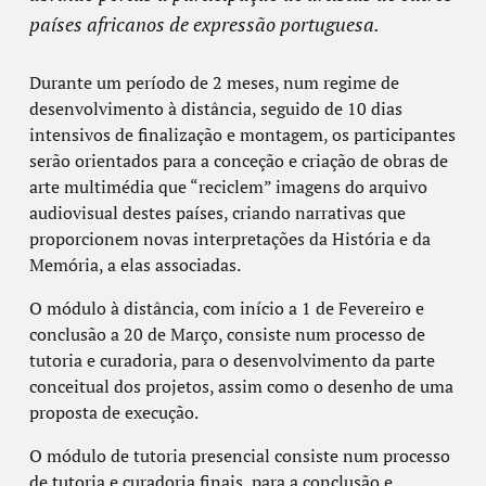
países africanos de expressão portuguesa.
Durante um período de 2 meses, num regime de
desenvolvimento à distância, seguido de 10 dias
intensivos de finalização e montagem, os participantes
serão orientados para a conceção e criação de obras de
arte multimédia que “reciclem” imagens do arquivo
audiovisual destes países, criando narrativas que
proporcionem novas interpretações da História e da
Memória, a elas associadas.
O módulo à distância, com início a 1 de Fevereiro e
conclusão a 20 de Março, consiste num processo de
tutoria e curadoria, para o desenvolvimento da parte
conceitual dos projetos, assim como o desenho de uma
proposta de execução.
O módulo de tutoria presencial consiste num processo
de tutoria e curadoria finais, para a conclusão e