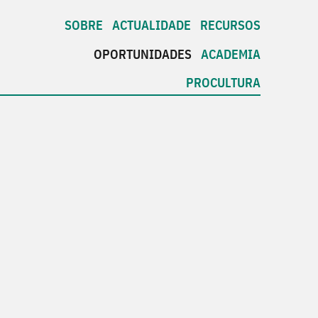
SOBRE
ACTUALIDADE
RECURSOS
OPORTUNIDADES
ACADEMIA
PROCULTURA