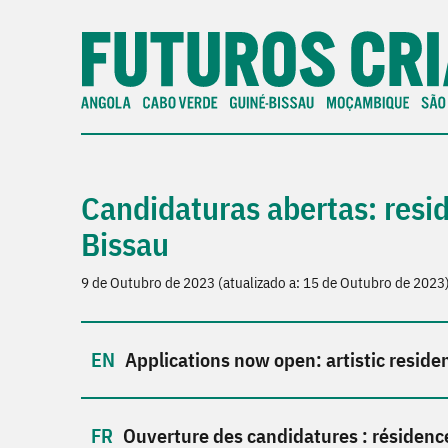
Candidaturas abertas: resid
Bissau
9 de Outubro de 2023 (atualizado a: 15 de Outubro de 2023
Applications now open: artistic reside
Ouverture des candidatures : résidenc