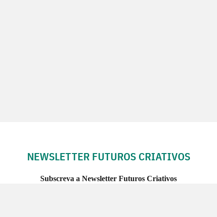
NEWSLETTER FUTUROS CRIATIVOS
Subscreva a Newsletter Futuros Criativos