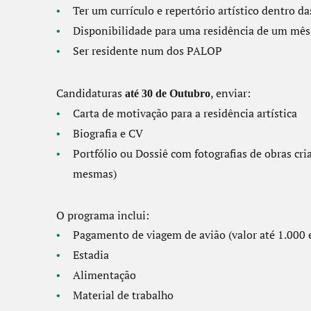
Ter um currículo e repertório artístico dentro d
Disponibilidade para uma residência de um mês
Ser residente num dos PALOP
Candidaturas
, enviar:
até 30 de Outubro
Carta de motivação para a residência artística
Biografia e CV
Portfólio ou Dossiê com fotografias de obras cr
mesmas)
O programa inclui:
Pagamento de viagem de avião (valor até 1.000 
Estadia
Alimentação
Material de trabalho