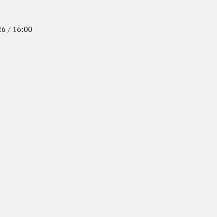
6 / 16:00