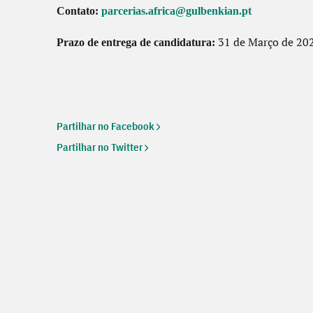
Contato:
parcerias.africa@gulbenkian.pt
31 de Março de 202
Prazo de entrega de candidatura:
Partilhar no Facebook
Partilhar no Twitter