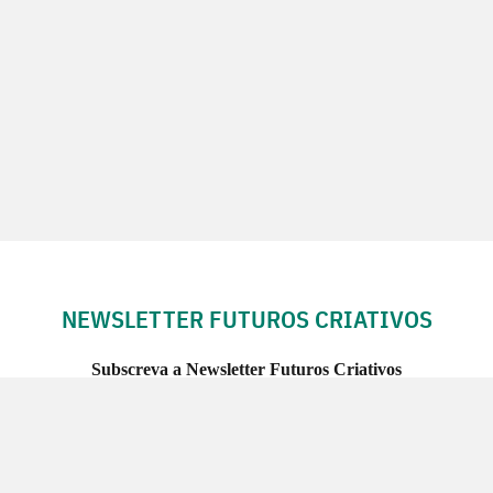
NEWSLETTER FUTUROS CRIATIVOS
Subscreva a Newsletter Futuros Criativos