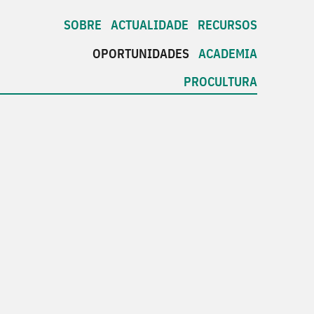
SOBRE
ACTUALIDADE
RECURSOS
OPORTUNIDADES
ACADEMIA
PROCULTURA