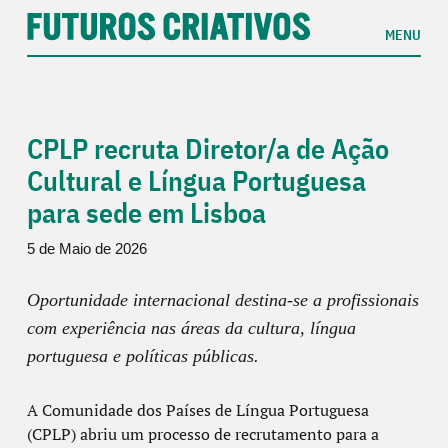
MENU
CPLP recruta Diretor/a de Ação
Cultural e Língua Portuguesa
para sede em Lisboa
5 de Maio de 2026
Oportunidade internacional destina-se a profissionais
com experiência nas áreas da cultura, língua
portuguesa e políticas públicas.
A
Comunidade dos Países de Língua Portuguesa
(CPLP) abriu um processo de recrutamento para a