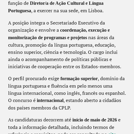
função de
Diretor/a de Ação Cultural e Língua
, a exercer na sua sede, em Lisboa.
Portuguesa
A posição integra o Secretariado Executivo da
organização e envolve a
coordenação, execução e
nas áreas da
monitorização de programas e projetos
cultura, promoção da língua portuguesa, educação,
ensino superior, ciência e tecnologia. O cargo inclui
ainda o acompanhamento de políticas públicas e
iniciativas de cooperação entre os Estados-membros.
O perfil procurado exige
, domínio da
formação superior
língua portuguesa e fluência em pelo menos uma
língua internacional, como inglês, francês ou espanhol.
O concurso é
, estando aberto a cidadãos
internacional
dos países membros da CPLP.
As candidaturas decorrem até
e
início de maio de 2026
toda a informação detalhada, incluindo termos de