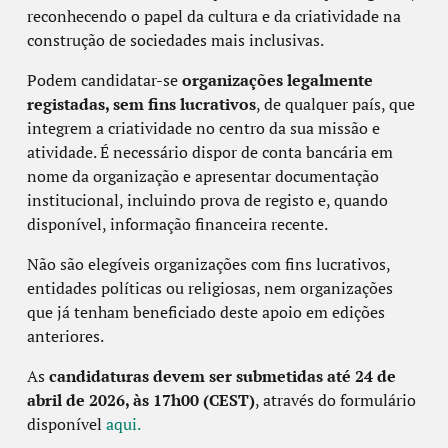
reconhecendo o papel da cultura e da criatividade na
construção de sociedades mais inclusivas.
Podem candidatar-se
organizações legalmente
registadas, sem fins lucrativos
, de qualquer país, que
integrem a criatividade no centro da sua missão e
atividade. É necessário dispor de conta bancária em
nome da organização e apresentar documentação
institucional, incluindo prova de registo e, quando
disponível, informação financeira recente.
Não são elegíveis organizações com fins lucrativos,
entidades políticas ou religiosas, nem organizações
que já tenham beneficiado deste apoio em edições
anteriores.
As
candidaturas devem ser submetidas até 24 de
abril de 2026, às 17h00 (CEST)
, através do formulário
disponível
aqui.