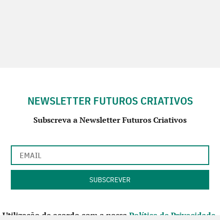
NEWSLETTER FUTUROS CRIATIVOS
Subscreva a Newsletter Futuros Criativos
Utilização de acordo com a nossa
Política de Privacidade
.