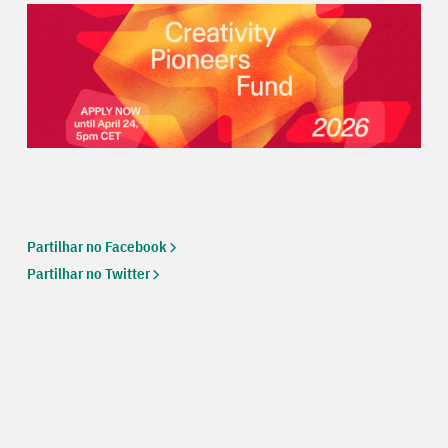
Partilhar no Facebook
Partilhar no Twitter