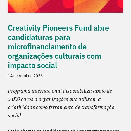
Creativity Pioneers Fund abre
candidaturas para
microfinanciamento de
organizações culturais com
impacto social
14 de Abril de 2026
Programa internacional disponibiliza apoio de
5.000 euros a organizações que utilizam a
criatividade como ferramenta de transformação
social.