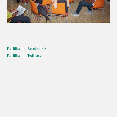
Partilhar no Facebook
Partilhar no Twitter