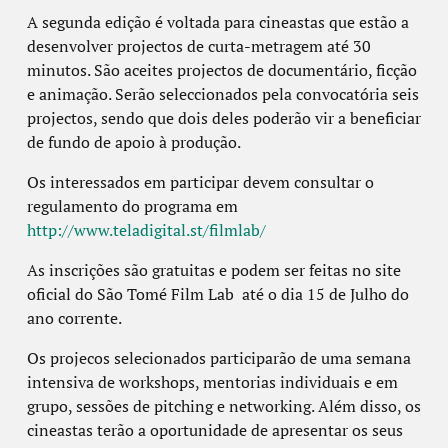
A segunda edição é voltada para cineastas que estão a
desenvolver projectos de curta-metragem até 30
minutos. São aceites projectos de documentário, ficção
e animação. Serão seleccionados pela convocatória seis
projectos, sendo que dois deles poderão vir a beneficiar
de fundo de apoio à produção.
Os interessados em participar devem consultar o
regulamento do programa em
http://www.teladigital.st/filmlab/
As inscrições são gratuitas e podem ser feitas no site
oficial do São Tomé Film Lab até o dia 15 de Julho do
ano corrente.
Os projecos selecionados participarão de uma semana
intensiva de workshops, mentorias individuais e em
grupo, sessões de pitching e networking. Além disso, os
cineastas terão a oportunidade de apresentar os seus