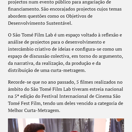
projectos num evento público para angariação de
financiamento. São encorajados projectos cujos temas
abordem questões como os Objetivos de
Desenvolvimento Sustentável.
O São Tomé Film Lab é um espaço voltado à reflexão e
análise de projectos para o desenvolvimento e
intercâmbio criativo de ideias e configura-se como um
espaço de discussão colectiva, em torno do argumento,
da narrativa, da realização, da produção e da
distribuição de uma curta-metragem.
Recorde-se que no ano passado, 5 filmes realizados no
âmbito do São Tomé Film Lab tiveram estreia nacional
na 5ª edição do Festival Internacional de Cinema São
Tomé Fest Film, tendo um deles vencido a categoria de
Melhor Curta-Metragem.