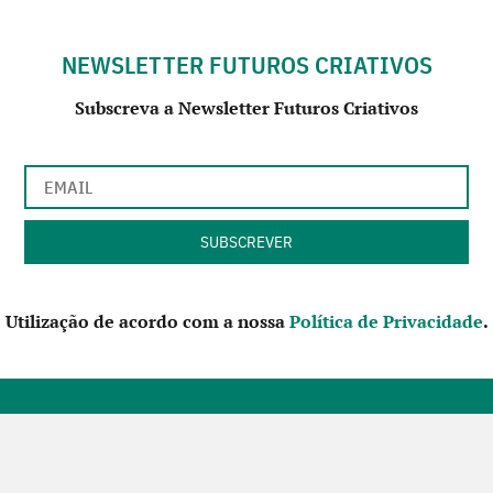
NEWSLETTER FUTUROS CRIATIVOS
Subscreva a Newsletter Futuros Criativos
Utilização de acordo com a nossa
Política de Privacidade
.
CONTACTE-NOS
SIGA-NOS NO FACEBOOK