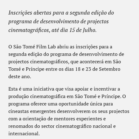
Inscrições abertas para a segunda edição do
programa de desenvolvimento de projectos
cinematográficos, até dia 15 de Julho.
O São Tomé Film Lab abriu as inscrições para a
segunda edição do programa de desenvolvimento de
projectos cinematográficos, que acontecerá em São
Tomé e Príncipe entre os dias 18 e 23 de Setembro
deste ano.
Esta é uma iniciativa que visa apoiar e incentivar a
produção cinematográfica em São Tomé e Príncipe. O
programa oferece uma oportunidade única para
cineastas emergentes desenvolverem os seus projectos
com a orientação de mentores experientes e
renomados do sector cinematográfico nacional e
internacional.