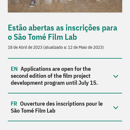
Estão abertas as inscrições para
o São Tomé Film Lab
18 de Abril de 2023 (atualizado a: 12 de Maio de 2023)
Applications are open for the
second edition of the film project
development program until July 15.
Ouverture des inscriptions pour le
São Tomé Film Lab