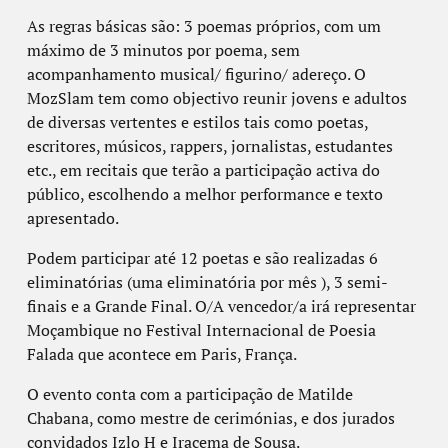
As regras básicas são: 3 poemas próprios, com um
máximo de 3 minutos por poema, sem
acompanhamento musical/ figurino/ adereço. O
MozSlam tem como objectivo reunir jovens e adultos
de diversas vertentes e estilos tais como poetas,
escritores, músicos, rappers, jornalistas, estudantes
etc., em recitais que terão a participação activa do
público, escolhendo a melhor performance e texto
apresentado.
Podem participar até 12 poetas e são realizadas 6
eliminatórias (uma eliminatória por mês ), 3 semi-
finais e a Grande Final. O/A vencedor/a irá representar
Moçambique no Festival Internacional de Poesia
Falada que acontece em Paris, França.
O evento conta com a participação de Matilde
Chabana, como mestre de cerimónias, e dos jurados
convidados Izlo H e Iracema de Sousa.