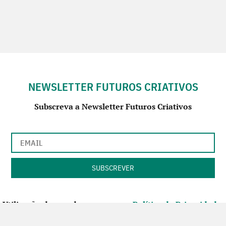
NEWSLETTER FUTUROS CRIATIVOS
Subscreva a Newsletter Futuros Criativos
Utilização de acordo com a nossa
Política de Privacidade
.