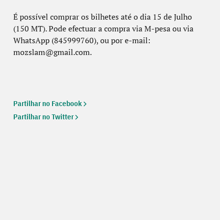
É possível comprar os bilhetes até o dia 15 de Julho
(150 MT). Pode efectuar a compra via M-pesa ou via
WhatsApp (845999760), ou por e-mail:
mozslam@gmail.com.
Partilhar no Facebook
Partilhar no Twitter