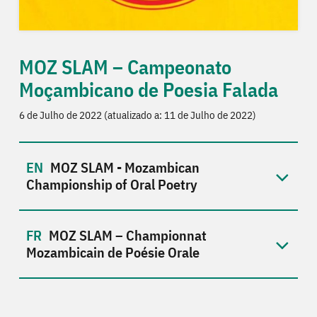
MOZ SLAM – Campeonato
Moçambicano de Poesia Falada
6 de Julho de 2022 (atualizado a: 11 de Julho de 2022)
MOZ SLAM - Mozambican
Championship of Oral Poetry
MOZ SLAM – Championnat
Mozambicain de Poésie Orale