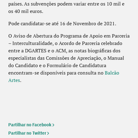
países. As subvenções podem variar entre os 10 mil e
os 40 mil euros.
Pode candidatar-se até 16 de Novembro de 2021.
O Aviso de Abertura do Programa de Apoio em Parceria
– Interculturalidade, o Acordo de Parceria celebrado
entre a DGARTES e o ACM, as notas biográficas dos
especialistas das Comissões de Apreciação, o Manual
do Candidato e o Formulário de Candidatura
encontram-se disponíveis para consulta no
Balcão
Artes
.
Partilhar no Facebook
Partilhar no Twitter