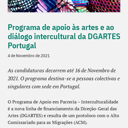
Programa de apoio às artes e ao
diálogo intercultural da DGARTES
Portugal
4 de Novembro de 2021
As candidaturas decorrem até 16 de Novembro de
2021. O programa destina-se a pessoas colectivas e
singulares com sede em Portugal.
O Programa de Apoio em Parceria – Interculturalidade
é a nova linha de financiamento da Direção-Geral das
Artes (DGARTES) e resulta de um protoloco com o Alto
Comissariado para as Migrações (ACM).