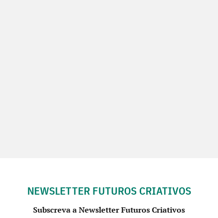
NEWSLETTER FUTUROS CRIATIVOS
Subscreva a Newsletter Futuros Criativos