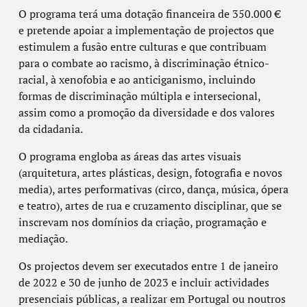
O programa terá uma dotação financeira de 350.000 €
e pretende apoiar a implementação de projectos que
estimulem a fusão entre culturas e que contribuam
para o combate ao racismo, à discriminação étnico-
racial, à xenofobia e ao anticiganismo, incluindo
formas de discriminação múltipla e intersecional,
assim como a promoção da diversidade e dos valores
da cidadania.
O programa engloba as áreas das artes visuais
(arquitetura, artes plásticas, design, fotografia e novos
media), artes performativas (circo, dança, música, ópera
e teatro), artes de rua e cruzamento disciplinar, que se
inscrevam nos domínios da criação, programação e
mediação.
Os projectos devem ser executados entre 1 de janeiro
de 2022 e 30 de junho de 2023 e incluir actividades
presenciais públicas, a realizar em Portugal ou noutros