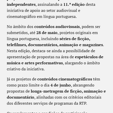
independentes
, assinalando a
11.ª edição
desta
iniciativa de apoio ao setor audiovisual e
cinematográfico em língua portuguesa.
No âmbito dos
conteúdos audiovisuais
, podem ser
submetidos, até
28 de maio
, projetos originais em
língua portuguesa, incluindo
séries de ficção,
telefilmes, documentários, animação e magazines
.
Nesta edição, destaca-se ainda a possibilidade de
apresentação de propostas na área de
espetáculos de
música e artes performativas
, alargando o âmbito
criativo da iniciativa.
Já os projetos de
conteúdos cinematográficos
têm
como prazo limite o dia
4 de junho
, abrangendo
propostas de
longa-metragem de ficção, animação e
documentário
, alinhadas com os critérios editoriais
dos diferentes serviços de programas da RTP.