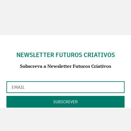
NEWSLETTER FUTUROS CRIATIVOS
Subscreva a Newsletter Futuros Criativos
Utilização de acordo com a nossa
Política de Privacidade
.