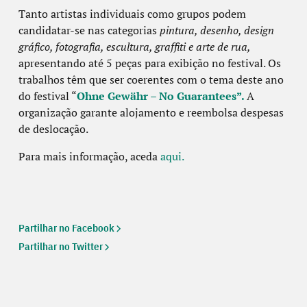
Tanto artistas individuais como grupos podem
candidatar-se nas categorias
pintura, desenho, design
gráfico, fotografia, escultura, graffiti e arte de rua,
apresentando até 5 peças para exibição no festival. Os
trabalhos têm que ser coerentes com o tema deste ano
do festival “
Ohne Gewähr – No Guarantees”.
A
organização garante alojamento e reembolsa despesas
de deslocação.
Para mais informação, aceda
aqui.
Partilhar no Facebook
Partilhar no Twitter