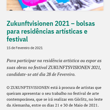
Zukunftvisionen 2021 – bolsas
para residências artísticas e
festival
15 de Fevereiro de 2021
Para participar na residência artística ou expor as
suas obras no festival ZUKUNFTSVISIONEN 2021,
candidate-se até dia 28 de Fevereiro.
O ZUKUNFTSVISIONEN está à procura de artistas que
queiram apresentar o seu trabalho no festival de arte
contemporânea, que se irá realizar em Görlitz, no leste
da Alemanha, entre os dias 21 e 30 de Maio de 2021.