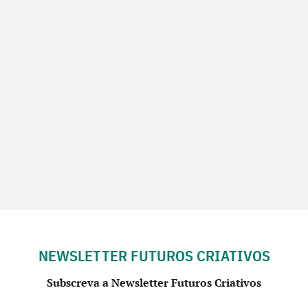
NEWSLETTER FUTUROS CRIATIVOS
Subscreva a Newsletter Futuros Criativos