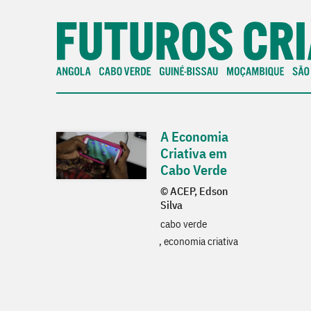
A Economia
Criativa em
Cabo Verde
© ACEP, Edson
Silva
cabo verde
economia criativa