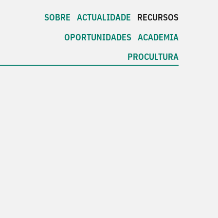
SOBRE
ACTUALIDADE
RECURSOS
OPORTUNIDADES
ACADEMIA
PROCULTURA