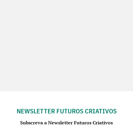
NEWSLETTER FUTUROS CRIATIVOS
Subscreva a Newsletter Futuros Criativos