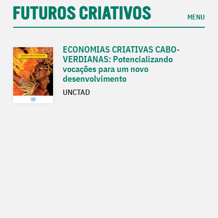
MENU
ECONOMIAS CRIATIVAS CABO-
VERDIANAS: Potencializando
vocações para um novo
desenvolvimento
UNCTAD