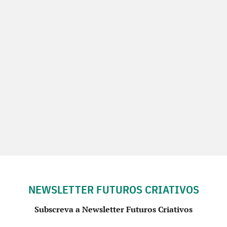
NEWSLETTER FUTUROS CRIATIVOS
Subscreva a Newsletter Futuros Criativos