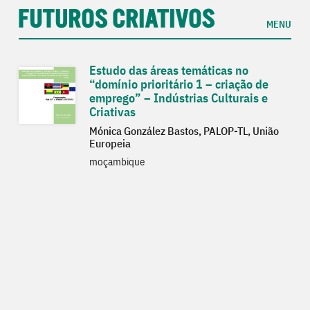
MENU
Estudo das áreas temáticas no
“domínio prioritário 1 – criação de
emprego” – Indústrias Culturais e
Criativas
Mónica González Bastos, PALOP-TL, União
Europeia
moçambique