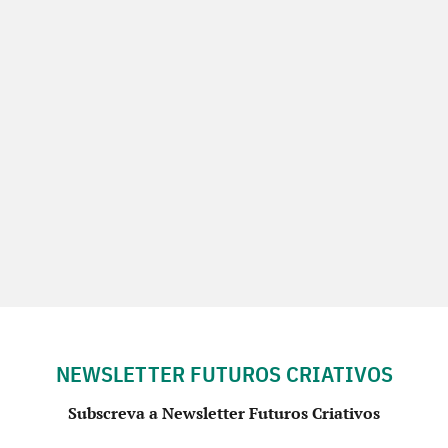
NEWSLETTER FUTUROS CRIATIVOS
Subscreva a Newsletter Futuros Criativos