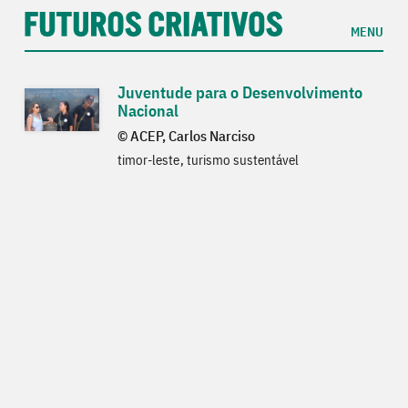
MENU
Juventude para o Desenvolvimento
Nacional
© ACEP, Carlos Narciso
timor-leste
turismo sustentável