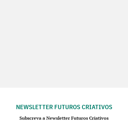
NEWSLETTER FUTUROS CRIATIVOS
Subscreva a Newsletter Futuros Criativos