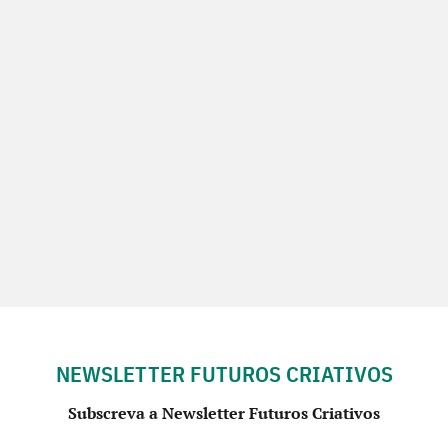
NEWSLETTER FUTUROS CRIATIVOS
Subscreva a Newsletter Futuros Criativos