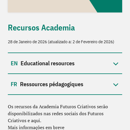
Recursos Academia
28 de Janeiro de 2026 (atualizado a: 2 de Fevereiro de 2026)
Educational resources
Ressources pédagogiques
Os recursos da Academia Futuros Criativos serão
disponibilizados nas redes sociais dos Futuros
Criativos e aqui.
Mais informações em breve