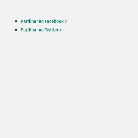
Partilhar no Facebook
Partilhar no Twitter