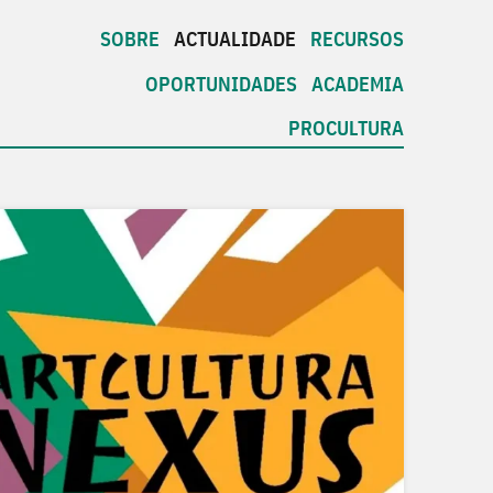
SOBRE
ACTUALIDADE
RECURSOS
OPORTUNIDADES
ACADEMIA
PROCULTURA