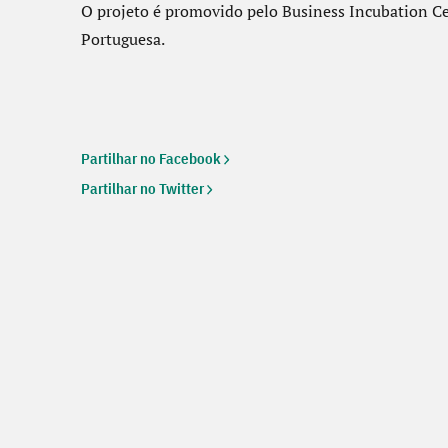
O projeto é promovido pelo Business Incubation C
Portuguesa.
Partilhar no Facebook
Partilhar no Twitter