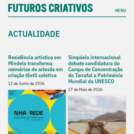
MENU
ACTUALIDADE
Residência artística em
Simpósio internacional
Mindelo transforma
debate candidatura do
memórias de artesãs em
Campo de Concentração
criação têxtil coletiva
do Tarrafal a Património
Mundial da UNESCO
12 de Junho de 2026
27 de Maio de 2026