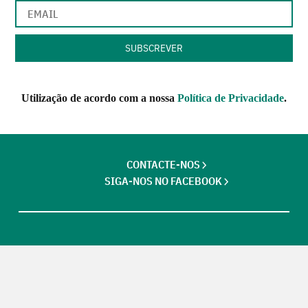
Utilização de acordo com a nossa
Política de Privacidade
.
CONTACTE-NOS
SIGA-NOS NO FACEBOOK
Futuros Criativos,
um projecto de