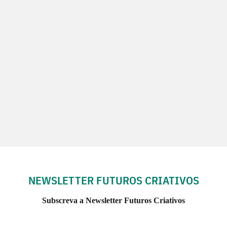
NEWSLETTER FUTUROS CRIATIVOS
Subscreva a Newsletter Futuros Criativos