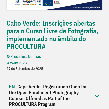
Cabo Verde: Inscrições abertas
para o Curso Livre de Fotografia,
implementado no âmbito do
PROCULTURA
Procultura Notícias
CABO VERDE
19 de Setembro de 2025
Cape Verde: Registration Open for
the Open Enrollment Photography
Course, Offered as Part of the
PROCULTURA Program