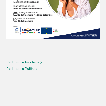
Partilhar no Facebook
Partilhar no Twitter