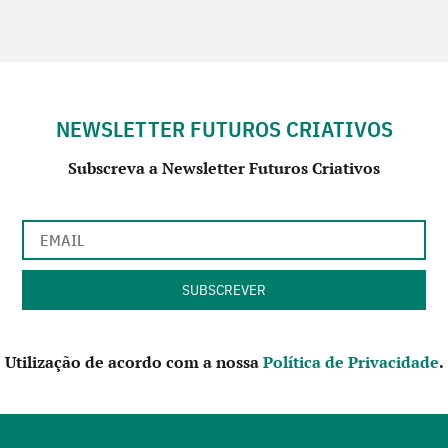
NEWSLETTER FUTUROS CRIATIVOS
Subscreva a Newsletter Futuros Criativos
Utilização de acordo com a nossa
Política de Privacidade
.