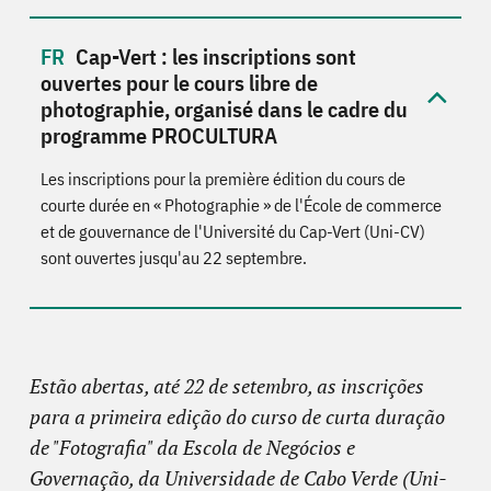
Cap-Vert : les inscriptions sont
ouvertes pour le cours libre de
photographie, organisé dans le cadre du
programme PROCULTURA
Les inscriptions pour la première édition du cours de
courte durée en « Photographie » de l'École de commerce
et de gouvernance de l'Université du Cap-Vert (Uni-CV)
sont ouvertes jusqu'au 22 septembre.
Estão abertas, até 22 de setembro, as inscrições
para a primeira edição do curso de curta duração
de "Fotografia" da Escola de Negócios e
Governação, da Universidade de Cabo Verde (Uni-