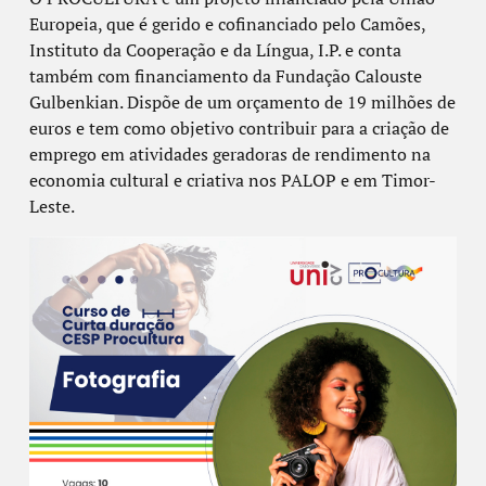
Europeia, que é gerido e cofinanciado pelo Camões,
Instituto da Cooperação e da Língua, I.P. e conta
também com financiamento da Fundação Calouste
Gulbenkian. Dispõe de um orçamento de 19 milhões de
euros e tem como objetivo contribuir para a criação de
emprego em atividades geradoras de rendimento na
economia cultural e criativa nos PALOP e em Timor-
Leste.