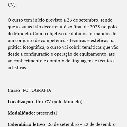
CV).
O curso tem início previsto a 26 de setembro, sendo
que as aulas irão decorrer até ao final de 2025 no polo
do Mindelo. Com o objetivo de dotar os formandos de
um conjunto de competências técnicas e estéticas na
prática fotográfica, o curso vai cobrir temáticas que vão
desde a configuração e operação de equipamento, até
ao conhecimento e domínio de linguagens e técnicas
artísticas.
Curso
: FOTOGRAFIA
Localização
: Uni-CV (polo Mindelo)
Modalidade
: presencial
Calendário letivo
: 26 de setembro – 22 de dezembro