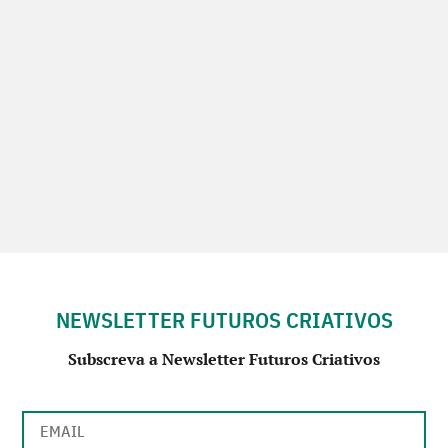
NEWSLETTER FUTUROS CRIATIVOS
Subscreva a Newsletter Futuros Criativos