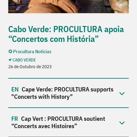
Cabo Verde: PROCULTURA apoia
“Concertos com História”
Procultura Notícias
CABO VERDE
26 de Outubro de 2023
Cape Verde: PROCULTURA supports
"Concerts with History"
Cap Vert : PROCULTURA soutient
“Concerts avec Histoires”