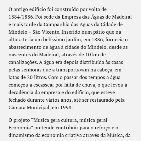
O antigo edifício foi construído por volta de
1884/1886. Foi sede da Empresa das Águas de Madeiral
e mais tarde da Companhia das Águas da Cidade de
Mindelo – São Vicente. Inserido num pátio que na
altura teria um belíssimo jardim, em 1886, fornecia o
abastecimento de água à cidade do Mindelo, desde as
nascentes do Madeiral, através de 10 km de
canalizações. A água era depois distribuída às casas
pelas senhoras que a transportavam na cabeça, em
latas de 20 litros. Com o passar dos tempos a água
começou a escassear por falta de chuva, o que levou à
decadência da empresa e do edifício, que esteve
fechado durante vários anos, até ser restaurado pela
Câmara Municipal, em 1998.
O projeto “Musica gera cultura, música geral
Economia” pretende contribuir para o reforço e o
dinamismo da economia criativa através da Música, da