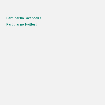
Partilhar no Facebook
Partilhar no Twitter