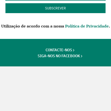
Utilização de acordo com a nossa
Política de Privacidade
.
CONTACTE-NOS
SIGA-NOS NO FACEBOOK
Futuros Criativos,
um projecto de
ACEP