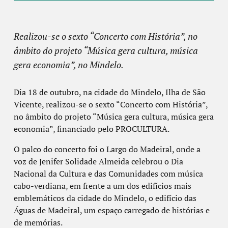
Realizou-se o sexto “Concerto com História”, no
âmbito do projeto “Música gera cultura, música
gera economia”, no Mindelo.
Dia 18 de outubro, na cidade do Mindelo, Ilha de São
Vicente, realizou-se o sexto “Concerto com História”,
no âmbito do projeto “Música gera cultura, música gera
economia”, financiado pelo PROCULTURA.
O palco do concerto foi o Largo do Madeiral, onde a
voz de Jenifer Solidade Almeida celebrou o Dia
Nacional da Cultura e das Comunidades com música
cabo-verdiana, em frente a um dos edifícios mais
emblemáticos da cidade do Mindelo, o edifício das
Águas de Madeiral, um espaço carregado de histórias e
de memórias.