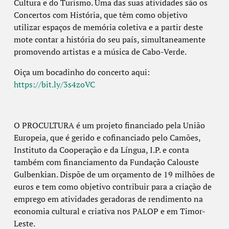
Cultura e do Turismo. Uma das suas atividades são os
Concertos com História, que têm como objetivo
utilizar espaços de memória coletiva e a partir deste
mote contar a história do seu país, simultaneamente
promovendo artistas e a música de Cabo-Verde.
Oiça um bocadinho do concerto aqui:
https://bit.ly/3s4zoVC
O PROCULTURA é um projeto financiado pela União
Europeia, que é gerido e cofinanciado pelo Camões,
Instituto da Cooperação e da Língua, I.P. e conta
também com financiamento da Fundação Calouste
Gulbenkian. Dispõe de um orçamento de 19 milhões de
euros e tem como objetivo contribuir para a criação de
emprego em atividades geradoras de rendimento na
economia cultural e criativa nos PALOP e em Timor-
Leste.