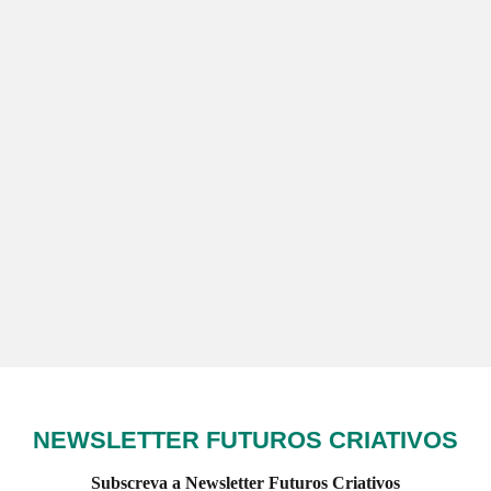
NEWSLETTER FUTUROS CRIATIVOS
Subscreva a Newsletter Futuros Criativos