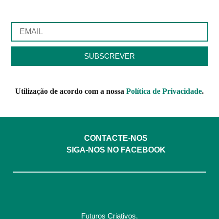
Utilização de acordo com a nossa
Política de Privacidade
.
CONTACTE-NOS
SIGA-NOS NO FACEBOOK
Futuros Criativos,