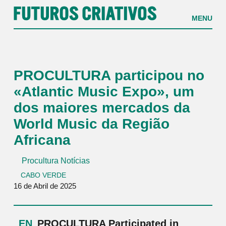
MENU
PROCULTURA participou no
«Atlantic Music Expo», um
dos maiores mercados da
World Music da Região
Africana
Procultura Notícias
CABO VERDE
16 de Abril de 2025
PROCULTURA Participated in