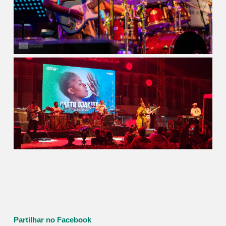
Partilhar no Facebook