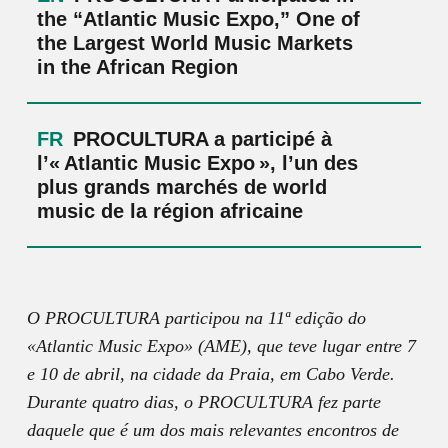
the “Atlantic Music Expo,” One of
the Largest World Music Markets
in the African Region
PROCULTURA a participé à
l’« Atlantic Music Expo », l’un des
plus grands marchés de world
music de la région africaine
O PROCULTURA participou na 11ª edição do
«Atlantic Music Expo» (AME), que teve lugar entre 7
e 10 de abril, na cidade da Praia, em Cabo Verde.
Durante quatro dias, o PROCULTURA fez parte
daquele que é um dos mais relevantes encontros de