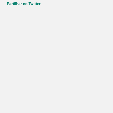
Partilhar no Twitter