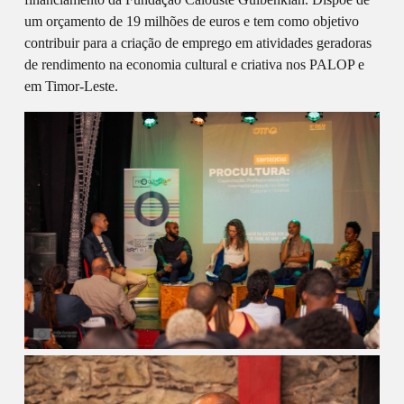
um orçamento de 19 milhões de euros e tem como objetivo
contribuir para a criação de emprego em atividades geradoras
de rendimento na economia cultural e criativa nos PALOP e
em Timor-Leste.