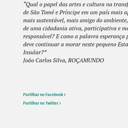
“Qual o papel das artes e cultura na tran
de São Tomé e Príncipe em um país mais ap
mais sustentável, mais amigo do ambiente,
de uma cidadania ativa, participativa e m
responsável? E como a palavra esperança 
deve continuar a morar neste pequeno Est
Insular?”
João Carlos Silva, ROÇAMUNDO
Partilhar no Facebook
Partilhar no Twitter