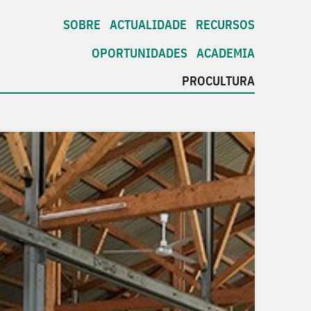
SOBRE
ACTUALIDADE
RECURSOS
OPORTUNIDADES
ACADEMIA
PROCULTURA