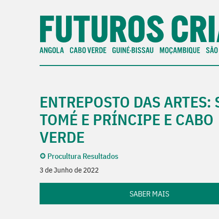
ENTREPOSTO DAS ARTES: 
TOMÉ E PRÍNCIPE E CABO
VERDE
Procultura Resultados
3 de Junho de 2022
SABER MAIS