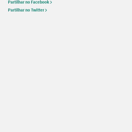
Partilhar no Facebook
Partilhar no Twitter