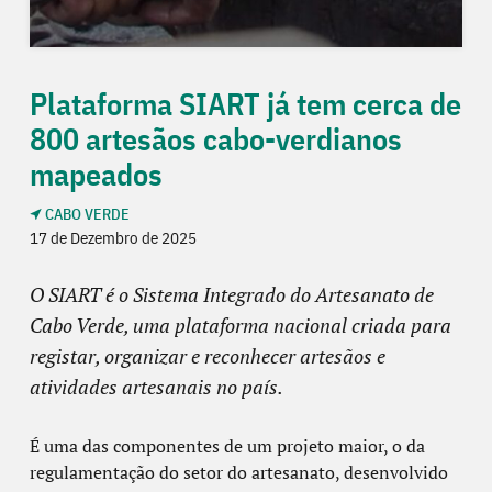
Plataforma SIART já tem cerca de
800 artesãos cabo-verdianos
mapeados
CABO VERDE
17 de Dezembro de 2025
O SIART é o Sistema Integrado do Artesanato de
Cabo Verde, uma plataforma nacional criada para
registar, organizar e reconhecer artesãos e
atividades artesanais no país.
É uma das componentes de um projeto maior, o da
regulamentação do setor do artesanato, desenvolvido