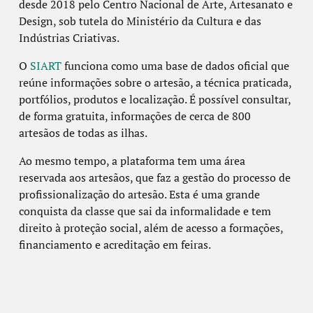
desde 2018 pelo Centro Nacional de Arte, Artesanato e
Design, sob tutela do Ministério da Cultura e das
Indústrias Criativas.
O
SIART
funciona como uma base de dados oficial que
reúne informações sobre o artesão, a técnica praticada,
portfólios, produtos e localização. É possível consultar,
de forma gratuita, informações de cerca de 800
artesãos de todas as ilhas.
Ao mesmo tempo, a plataforma tem uma área
reservada aos artesãos, que faz a gestão do processo de
profissionalização do artesão. Esta é uma grande
conquista da classe que sai da informalidade e tem
direito à proteção social, além de acesso a formações,
financiamento e acreditação em feiras.