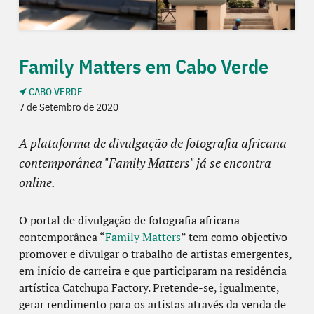
Family Matters em Cabo Verde
CABO VERDE
7 de Setembro de 2020
A plataforma de divulgação de fotografia africana
contemporânea "Family Matters" já se encontra
online.
O portal de divulgação de fotografia africana
contemporânea “
Family Matters
” tem como objectivo
promover e divulgar o trabalho de artistas emergentes,
em início de carreira e que participaram na residência
artística Catchupa Factory. Pretende-se, igualmente,
gerar rendimento para os artistas através da venda de