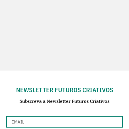
NEWSLETTER FUTUROS CRIATIVOS
Subscreva a Newsletter Futuros Criativos