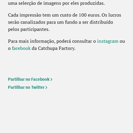
uma selecção de imagens por eles produzidas.
Cada impressão tem um custo de 100 euros. Os lucros
serão canalizados para um fundo a ser distribuído
pelos participantes.
Para mais informação, poderá consultar o
instagram
ou
o
facebook
da Catchupa Factory.
Partilhar no Facebook
Partilhar no Twitter