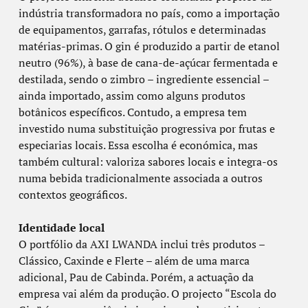
indústria transformadora no país, como a importação
de equipamentos, garrafas, rótulos e determinadas
matérias-primas. O gin é produzido a partir de etanol
neutro (96%), à base de cana-de-açúcar fermentada e
destilada, sendo o zimbro – ingrediente essencial –
ainda importado, assim como alguns produtos
botânicos específicos. Contudo, a empresa tem
investido numa substituição progressiva por frutas e
especiarias locais. Essa escolha é económica, mas
também cultural: valoriza sabores locais e integra-os
numa bebida tradicionalmente associada a outros
contextos geográficos.
Identidade local
O portfólio da AXI LWANDA inclui três produtos –
Clássico, Caxinde e Flerte – além de uma marca
adicional, Pau de Cabinda. Porém, a actuação da
empresa vai além da produção. O projecto “Escola do