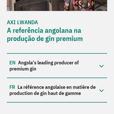
AXI LWANDA
A referência angolana na
produção de gin premium
Angola's leading producer of
premium gin
La référence angolaise en matière de
production de gin haut de gamme