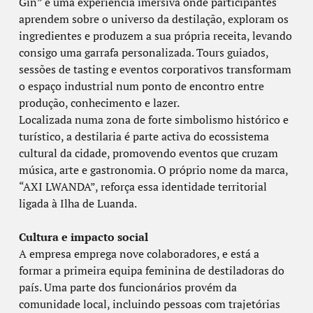
Gin” é uma experiência imersiva onde participantes
aprendem sobre o universo da destilação, exploram os
ingredientes e produzem a sua própria receita, levando
consigo uma garrafa personalizada. Tours guiados,
sessões de tasting e eventos corporativos transformam
o espaço industrial num ponto de encontro entre
produção, conhecimento e lazer.
Localizada numa zona de forte simbolismo histórico e
turístico, a destilaria é parte activa do ecossistema
cultural da cidade, promovendo eventos que cruzam
música, arte e gastronomia. O próprio nome da marca,
“AXI LWANDA”, reforça essa identidade territorial
ligada à Ilha de Luanda.
Cultura e impacto social
A empresa emprega nove colaboradores, e está a
formar a primeira equipa feminina de destiladoras do
país. Uma parte dos funcionários provém da
comunidade local, incluindo pessoas com trajetórias