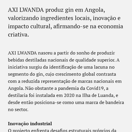
AXI LWANDA produz gin em Angola,
valorizando ingredientes locais, inovação e
impacto cultural, afirmando-se na economia
criativa.
AXI LWANDA nasceu a partir do sonho de produzir
bebidas destiladas nacionais de qualidade superior. A
iniciativa surgiu da identificação de uma lacuna no
segmento do gin, cujo crescimento global contrasta
com a reduzida representação de marcas nacionais em
Angola. Não obstante a pandemia da Covid19, a
destilaria foi instalada em 2020 na Ilha de Luanda, e
desde então posiciona-se como uma marca de bandeira
no sector.
Inovação industrial
O projecto enfrenta desafios estruturais próprios da