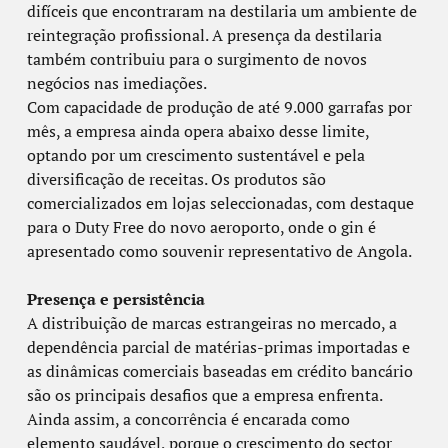
difíceis que encontraram na destilaria um ambiente de
reintegração profissional. A presença da destilaria
também contribuiu para o surgimento de novos
negócios nas imediações.
Com capacidade de produção de até 9.000 garrafas por
mês, a empresa ainda opera abaixo desse limite,
optando por um crescimento sustentável e pela
diversificação de receitas. Os produtos são
comercializados em lojas seleccionadas, com destaque
para o Duty Free do novo aeroporto, onde o gin é
apresentado como souvenir representativo de Angola.
Presença e persistência
A distribuição de marcas estrangeiras no mercado, a
dependência parcial de matérias-primas importadas e
as dinâmicas comerciais baseadas em crédito bancário
são os principais desafios que a empresa enfrenta.
Ainda assim, a concorrência é encarada como
elemento saudável, porque o crescimento do sector