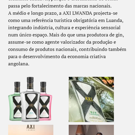
passa pelo fortalecimento das marcas nacionais.
A médio e longo prazo, a AXI LWANDA projecta-se
como uma referência turística obrigatória em Luanda,
integrando indústria, cultura e experiência sensorial
num único espaço. Mais do que uma produtora de gin,
assume-se como agente valorizador da produção e
consumo de produtos nacionais, contribuindo também
para o desenvolvimento da economia criativa
angolana.