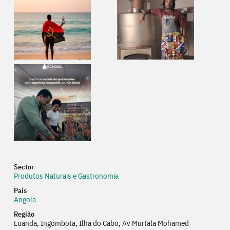
Sector
Produtos Naturais e Gastronomia
País
Angola
Região
Luanda, Ingombota, Ilha do Cabo, Av Murtala Mohamed