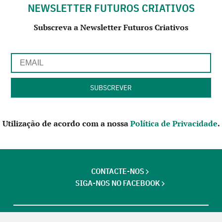
NEWSLETTER FUTUROS CRIATIVOS
Subscreva a Newsletter Futuros Criativos
Utilização de acordo com a nossa
Política de Privacidade
.
CONTACTE-NOS
SIGA-NOS NO FACEBOOK