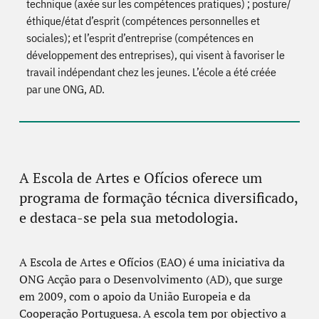
technique (axée sur les compétences pratiques) ; posture/
éthique/état d’esprit (compétences personnelles et
sociales); et l’esprit d’entreprise (compétences en
développement des entreprises), qui visent à favoriser le
travail indépendant chez les jeunes. L’école a été créée
par une ONG, AD.
A Escola de Artes e Ofícios oferece um
programa de formação técnica diversificado,
e destaca-se pela sua metodologia.
A Escola de Artes e Ofícios (EAO) é uma iniciativa da
ONG Acção para o Desenvolvimento (AD), que surge
em 2009, com o apoio da União Europeia e da
Cooperação Portuguesa. A escola tem por objectivo a