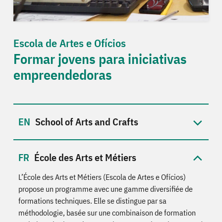
Escola de Artes e Ofícios
Formar jovens para iniciativas
empreendedoras
School of Arts and Crafts
École des Arts et Métiers
L’École des Arts et Métiers (Escola de Artes e Ofícios)
propose un programme avec une gamme diversifiée de
formations techniques. Elle se distingue par sa
méthodologie, basée sur une combinaison de formation