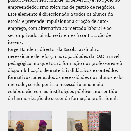
postura/ética/mentalidade (saber-estar) e no apoio ao
empreendedorismo (técnicas de gestão de negócio).
Este elemento é direccionado a todos os alunos da
escola e pretende impulsionar a criação de auto-
emprego, com alternativa ao mercado laboral e ao
sector privado, ainda resistentes à contratação de
jovens.
Jorge Handem, director da Escola, assinala a
necessidade de reforçar as capacidades da EAO a nível
pedagógico, no que toca à formação dos professores e à
disponibilização de materiais didácticos e conteúdos
formativos, adequados às necessidades dos alunos e do
mercado, sendo por isso necessário uma maior
colaboração com as instituições públicas, no sentido
da harmonização do sector da formação profissional.