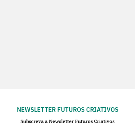
NEWSLETTER FUTUROS CRIATIVOS
Subscreva a Newsletter Futuros Criativos