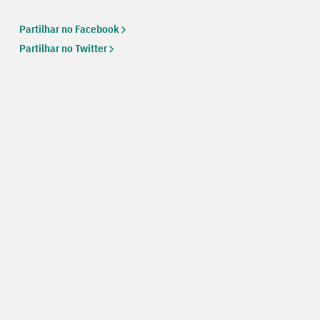
Partilhar no Facebook
Partilhar no Twitter