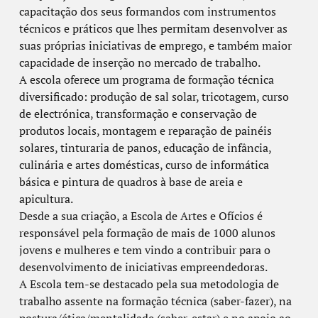
capacitação dos seus formandos com instrumentos
técnicos e práticos que lhes permitam desenvolver as
suas próprias iniciativas de emprego, e também maior
capacidade de inserção no mercado de trabalho.
A escola oferece um programa de formação técnica
diversificado: produção de sal solar, tricotagem, curso
de electrónica, transformação e conservação de
produtos locais, montagem e reparação de painéis
solares, tinturaria de panos, educação de infância,
culinária e artes domésticas, curso de informática
básica e pintura de quadros à base de areia e
apicultura.
Desde a sua criação, a Escola de Artes e Ofícios é
responsável pela formação de mais de 1000 alunos
jovens e mulheres e tem vindo a contribuir para o
desenvolvimento de iniciativas empreendedoras.
A Escola tem-se destacado pela sua metodologia de
trabalho assente na formação técnica (saber-fazer), na