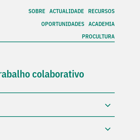
SOBRE
ACTUALIDADE
RECURSOS
OPORTUNIDADES
ACADEMIA
PROCULTURA
rabalho colaborativo