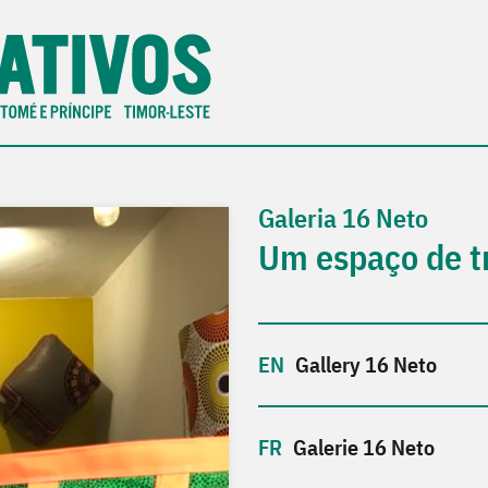
Galeria 16 Neto
Um espaço de t
Gallery 16 Neto
Galerie 16 Neto