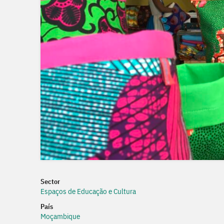
Sector
Espaços de Educação e Cultura
País
Moçambique