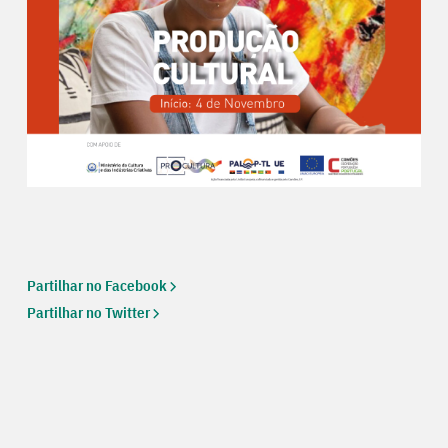
Partilhar no Facebook
Partilhar no Twitter