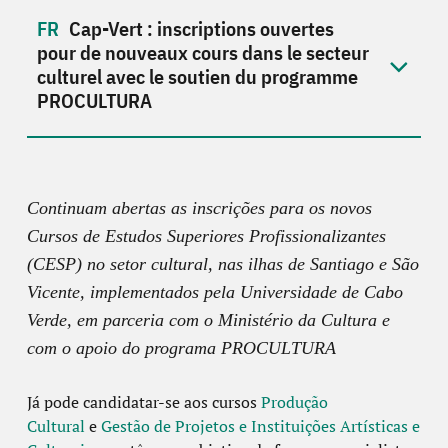
Cap-Vert : inscriptions ouvertes
pour de nouveaux cours dans le secteur
culturel avec le soutien du programme
PROCULTURA
Continuam abertas as inscrições para os novos
Cursos de Estudos Superiores Profissionalizantes
(CESP) no setor cultural, nas ilhas de Santiago e São
Vicente, implementados pela Universidade de Cabo
Verde, em parceria com o Ministério da Cultura e
com o apoio do programa PROCULTURA
Já pode candidatar-se aos cursos
Produção
Cultural
e
Gestão de Projetos e Instituições Artísticas e