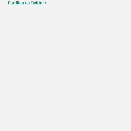
Partilhar no Twitter