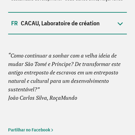
CACAU, Laboratoire de création
“Como continuar a sonhar com a velha ideia de
mudar São Tomé e Príncipe? De transformar este
antigo entreposto de escravos em um entreposto
natural e cultural para um desenvolvimento
sustentável?”
João Carlos Silva, RoçaMundo
Partilhar no Facebook