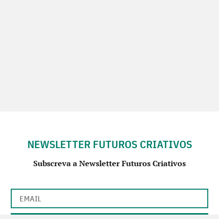
NEWSLETTER FUTUROS CRIATIVOS
Subscreva a Newsletter Futuros Criativos