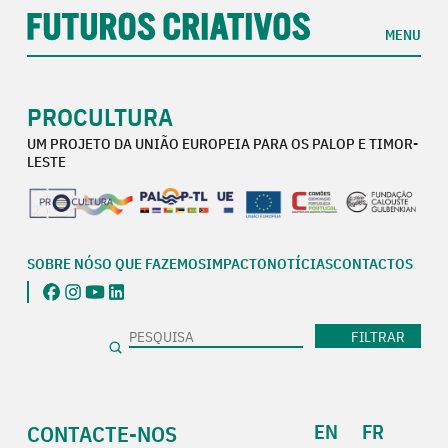
MENU
PROCULTURA
UM PROJETO DA UNIÃO EUROPEIA PARA OS PALOP E TIMOR-
LESTE
SOBRE NÓS
O QUE FAZEMOS
IMPACTO
NOTÍCIAS
CONTACTOS
Pesquisa
FILTRAR
EN
FR
CONTACTE-NOS